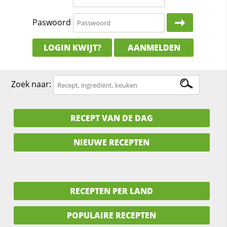
Paswoord
LOGIN KWIJT?
AANMELDEN
Zoek naar:
RECEPT VAN DE DAG
NIEUWE RECEPTEN
RECEPTEN PER LAND
POPULAIRE RECEPTEN