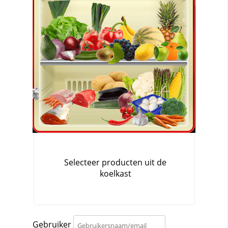
Gebruiker