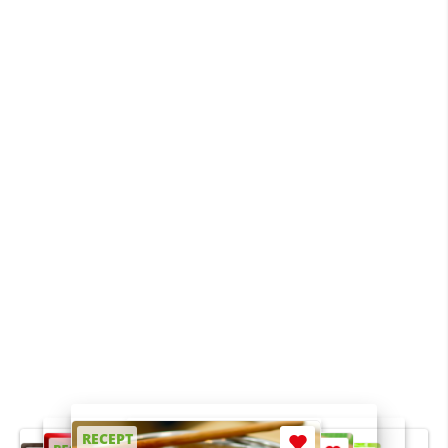
RECEPT