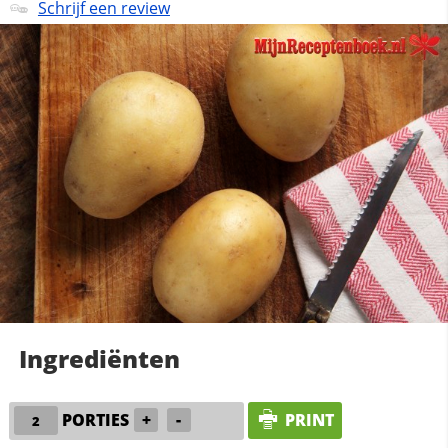
Schrijf een review
Ingrediënten
PORTIES
+
-
PRINT