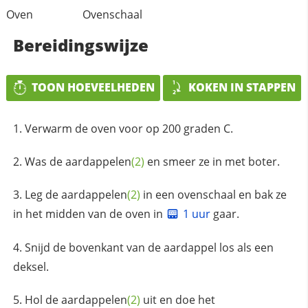
Oven
Ovenschaal
Bereidingswijze
TOON HOEVEELHEDEN
KOKEN IN STAPPEN
Verwarm de oven voor op 200 graden C.
Was de
aardappelen
(2)
en smeer ze in met boter.
Leg de
aardappelen
(2)
in een ovenschaal en bak ze
in het midden van de oven in
1 uur
gaar.
Snijd de bovenkant van de aardappel los als een
deksel.
Hol de
aardappelen
(2)
uit en doe het