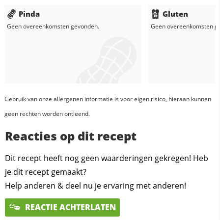
Pinda
Gluten
Geen overeenkomsten gevonden.
Geen overeenkomsten g
Gebruik van onze allergenen informatie is voor eigen risico, hieraan kunnen
geen rechten worden ontleend.
Reacties op dit recept
Dit recept heeft nog geen waarderingen gekregen! Heb
je dit recept gemaakt?
Help anderen & deel nu je ervaring met anderen!
REACTIE ACHTERLATEN