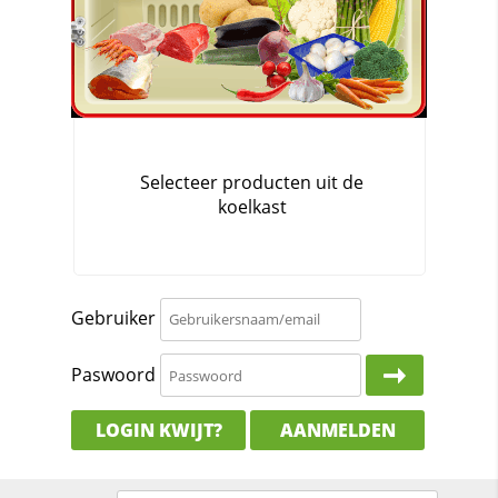
Gebruiker
Paswoord
LOGIN KWIJT?
AANMELDEN