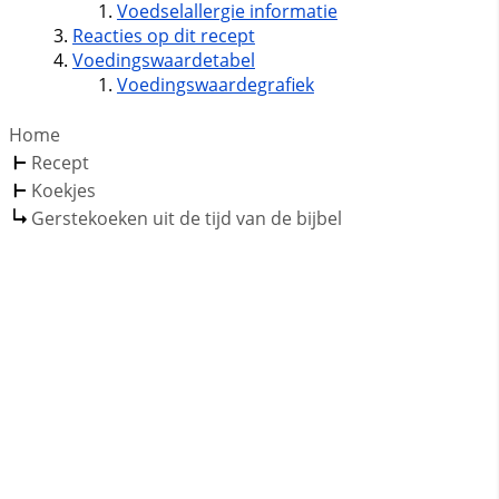
Voedselallergie informatie
Reacties op dit recept
Voedingswaardetabel
Voedingswaardegrafiek
Home
Recept
Koekjes
Gerstekoeken uit de tijd van de bijbel