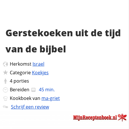
Gerstekoeken uit de tijd
van de bijbel
Herkomst
Israel
Categorie
Koekjes
4
porties
Bereiden
45 min.
Kookboek van
ma-griet
Schrijf een review