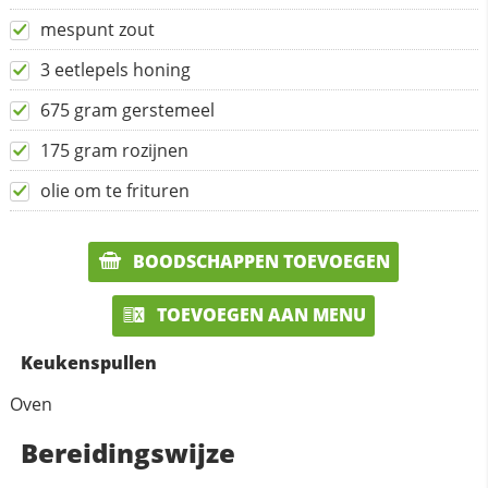
mespunt zout
3 eetlepels honing
675 gram gerstemeel
175 gram rozijnen
olie om te frituren
BOODSCHAPPEN TOEVOEGEN
TOEVOEGEN AAN MENU
Keukenspullen
Oven
Bereidingswijze