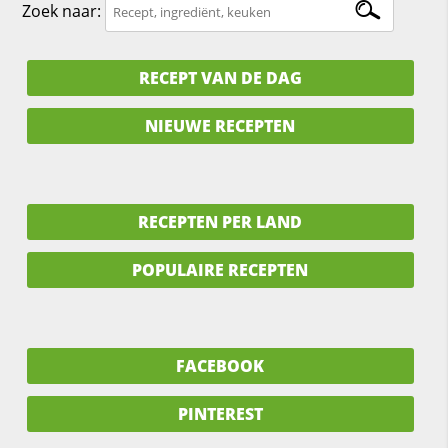
Zoek naar:
RECEPT VAN DE DAG
NIEUWE RECEPTEN
RECEPTEN PER LAND
POPULAIRE RECEPTEN
FACEBOOK
PINTEREST