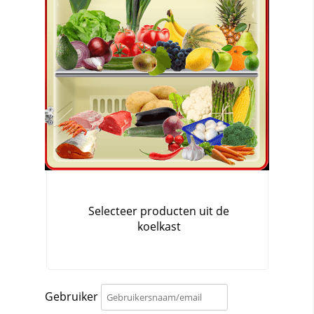
Gebruiker