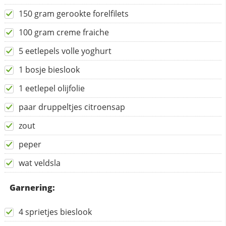
150 gram gerookte forelfilets
100 gram creme fraiche
5 eetlepels volle yoghurt
1 bosje bieslook
1 eetlepel olijfolie
paar druppeltjes citroensap
zout
peper
wat veldsla
Garnering:
4 sprietjes bieslook