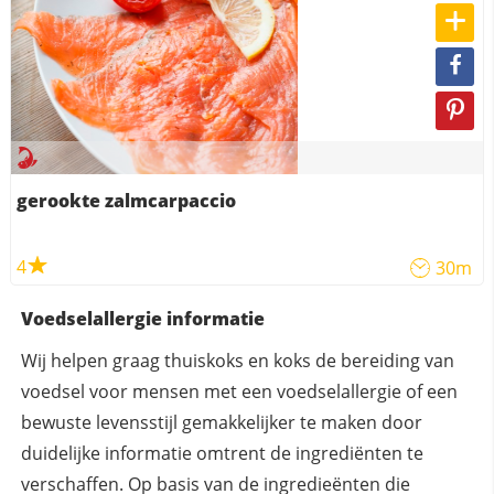
gerookte zalmcarpaccio
4
30m
Voedselallergie informatie
Wij helpen graag thuiskoks en koks de bereiding van
voedsel voor mensen met een voedselallergie of een
bewuste levensstijl gemakkelijker te maken door
duidelijke informatie omtrent de ingrediënten te
verschaffen. Op basis van de ingredieënten die