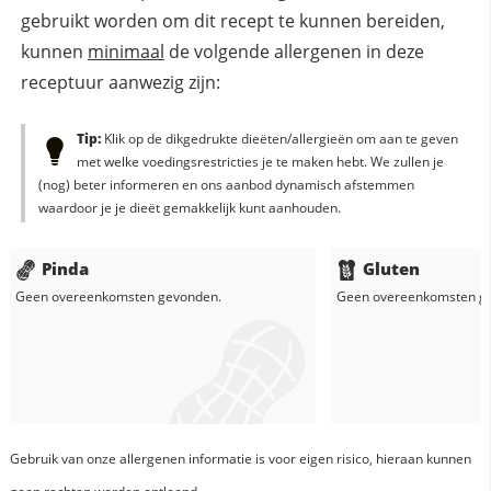
gebruikt worden om dit recept te kunnen bereiden,
kunnen
minimaal
de volgende allergenen in deze
receptuur aanwezig zijn:
Tip:
Klik op de dikgedrukte dieëten/allergieën om aan te geven
met welke voedingsrestricties je te maken hebt. We zullen je
(nog) beter informeren en ons aanbod dynamisch afstemmen
waardoor je je dieët gemakkelijk kunt aanhouden.
Pinda
Gluten
Geen overeenkomsten gevonden.
Geen overeenkomsten g
Gebruik van onze allergenen informatie is voor eigen risico, hieraan kunnen