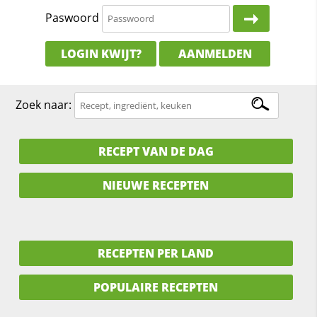
Paswoord
LOGIN KWIJT?
AANMELDEN
Zoek naar:
RECEPT VAN DE DAG
NIEUWE RECEPTEN
RECEPTEN PER LAND
POPULAIRE RECEPTEN