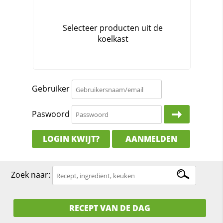
Gebruiker
Paswoord
LOGIN KWIJT?
AANMELDEN
Zoek naar:
RECEPT VAN DE DAG