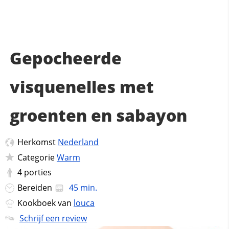
Gepocheerde
visquenelles met
groenten en sabayon
Herkomst
Nederland
Categorie
Warm
4
porties
Bereiden
45 min.
Kookboek van
louca
Schrijf een review