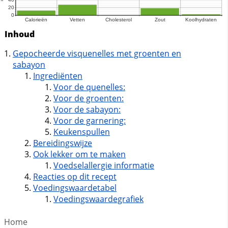
Inhoud
Gepocheerde visquenelles met groenten en
sabayon
Ingrediënten
Voor de quenelles:
Voor de groenten:
Voor de sabayon:
Voor de garnering:
Keukenspullen
Bereidingswijze
Ook lekker om te maken
Voedselallergie informatie
Reacties op dit recept
Voedingswaardetabel
Voedingswaardegrafiek
Home