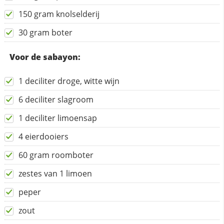
150 gram knolselderij
30 gram boter
Voor de sabayon:
1 deciliter droge, witte wijn
6 deciliter slagroom
1 deciliter limoensap
4 eierdooiers
60 gram roomboter
zestes van 1 limoen
peper
zout