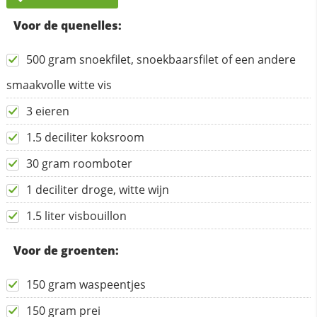
Voor de quenelles:
500 gram snoekfilet, snoekbaarsfilet of een andere
smaakvolle witte vis
3 eieren
1.5 deciliter koksroom
30 gram roomboter
1 deciliter droge, witte wijn
1.5 liter visbouillon
Voor de groenten:
150 gram waspeentjes
150 gram prei