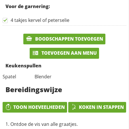
Voor de garnering:
4 takjes kervel of peterselie
BOODSCHAPPEN TOEVOEGEN
TOEVOEGEN AAN MENU
Keukenspullen
Spatel
Blender
Bereidingswijze
TOON HOEVEELHEDEN
KOKEN IN STAPPEN
Ontdoe de vis van alle graatjes.