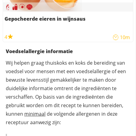
Gepocheerde eieren in wijnsaus
4
10m
Voedselallergie informatie
Wij helpen graag thuiskoks en koks de bereiding van
voedsel voor mensen met een voedselallergie of een
bewuste levensstijl gemakkelijker te maken door
duidelijke informatie omtrent de ingrediënten te
verschaffen. Op basis van de ingredieënten die
gebruikt worden om dit recept te kunnen bereiden,
kunnen
minimaal
de volgende allergenen in deze
receptuur aanwezig zijn: