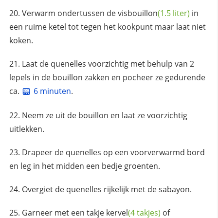
Verwarm ondertussen de
visbouillon
(1.5 liter)
in
een ruime ketel tot tegen het kookpunt maar laat niet
koken.
Laat de quenelles voorzichtig met behulp van 2
lepels in de bouillon zakken en pocheer ze gedurende
ca.
6 minuten
.
Neem ze uit de bouillon en laat ze voorzichtig
uitlekken.
Drapeer de quenelles op een voorverwarmd bord
en leg in het midden een bedje groenten.
Overgiet de quenelles rijkelijk met de sabayon.
Garneer met een takje
kervel
(4 takjes)
of