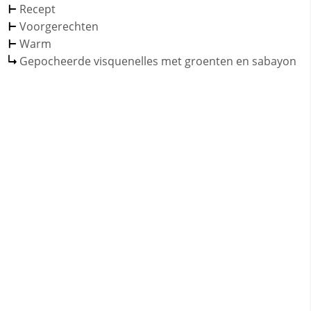
Recept
Voorgerechten
Warm
Gepocheerde visquenelles met groenten en sabayon