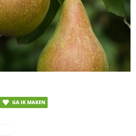
GA IK MAKEN