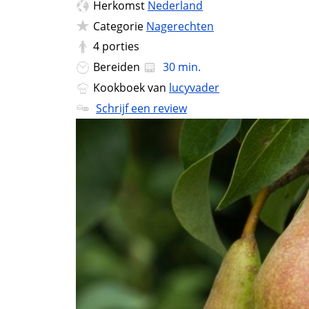
Herkomst
Nederland
Categorie
Nagerechten
4
porties
Bereiden
30 min.
Kookboek van
lucyvader
Schrijf een review