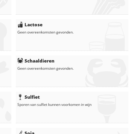
Lactose
Geen overeenkomsten gevonden.
Schaaldieren
Geen overeenkomsten gevonden.
Sulfiet
Sporen van sulfiet kunnen voorkomen in
wijn
Soja