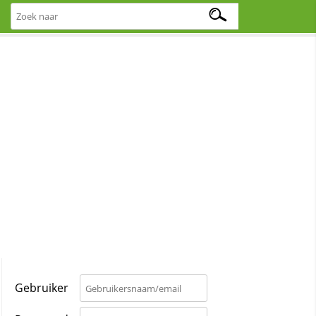
Gebruiker