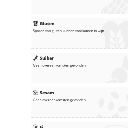
Gluten
Sporen van gluten kunnen voorkomen in
wijn
Suiker
Geen overeenkomsten gevonden.
Sesam
Geen overeenkomsten gevonden.
Ei