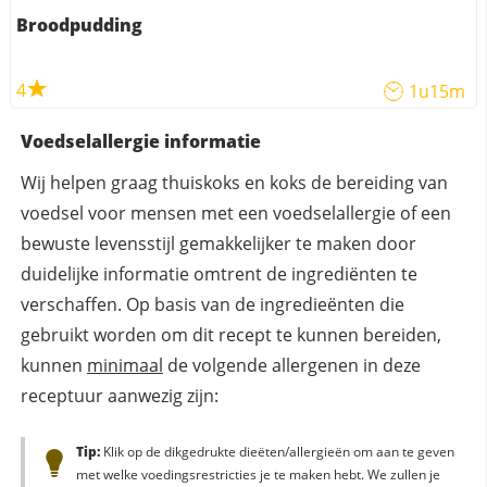
Broodpudding
4
1u15m
Voedselallergie informatie
Wij helpen graag thuiskoks en koks de bereiding van
voedsel voor mensen met een voedselallergie of een
bewuste levensstijl gemakkelijker te maken door
duidelijke informatie omtrent de ingrediënten te
verschaffen. Op basis van de ingredieënten die
gebruikt worden om dit recept te kunnen bereiden,
kunnen
minimaal
de volgende allergenen in deze
receptuur aanwezig zijn:
Tip:
Klik op de dikgedrukte dieëten/allergieën om aan te geven
met welke voedingsrestricties je te maken hebt. We zullen je