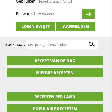
Gebruiker
Paswoord
LOGIN KWIJT?
AANMELDEN
Zoek naar:
RECEPT VAN DE DAG
NIEUWE RECEPTEN
RECEPTEN PER LAND
POPULAIRE RECEPTEN