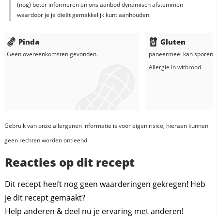
(nog) beter informeren en ons aanbod dynamisch afstemmen
waardoor je je dieët gemakkelijk kunt aanhouden.
Pinda
Gluten
Geen overeenkomsten gevonden.
paneermeel
kan sporen b
Allergie in
witbrood
Gebruik van onze allergenen informatie is voor eigen risico, hieraan kunnen
geen rechten worden ontleend.
Reacties op dit recept
Dit recept heeft nog geen waarderingen gekregen! Heb
je dit recept gemaakt?
Help anderen & deel nu je ervaring met anderen!