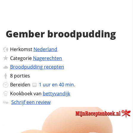
Gember broodpudding
Herkomst
Nederland
Categorie
Nagerechten
Broodpudding recepten
8
porties
Bereiden
1 uur en 40 min.
Kookboek van
bettyvandijk
Schrijf een review