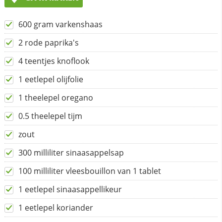
600 gram varkenshaas
2 rode paprika's
4 teentjes knoflook
1 eetlepel olijfolie
1 theelepel oregano
0.5 theelepel tijm
zout
300 milliliter sinaasappelsap
100 milliliter vleesbouillon van 1 tablet
1 eetlepel sinaasappellikeur
1 eetlepel koriander