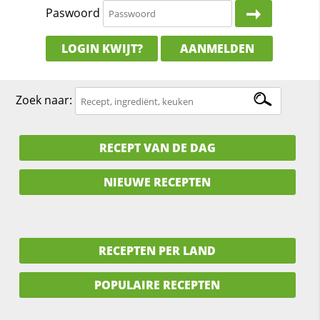
Paswoord
LOGIN KWIJT?
AANMELDEN
Zoek naar:
RECEPT VAN DE DAG
NIEUWE RECEPTEN
RECEPTEN PER LAND
POPULAIRE RECEPTEN