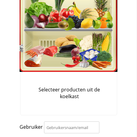
Gebruiker