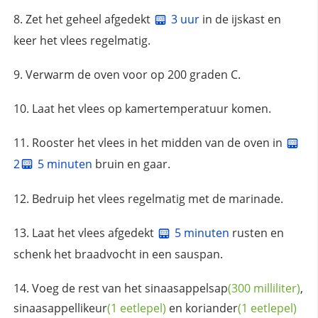
Zet het geheel afgedekt
3 uur
in de ijskast en
keer het vlees regelmatig.
Verwarm de oven voor op 200 graden C.
Laat het vlees op kamertemperatuur komen.
Rooster het vlees in het midden van de oven in
2
5 minuten
bruin en gaar.
Bedruip het vlees regelmatig met de marinade.
Laat het vlees afgedekt
5 minuten
rusten en
schenk het braadvocht in een sauspan.
Voeg de rest van het
sinaasappelsap
(300 milliliter)
,
sinaasappellikeur
(1 eetlepel)
en
koriander
(1 eetlepel)