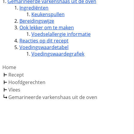
Gemarineerde varkenshaas uit de oven
Ingrediënten
Keukenspullen
Bereidingswijze
Ook lekker om te maken
Voedselallergie informatie
Reacties op dit recept
Voedingswaardetabel
Voedingswaardegrafiek
Home
Recept
Hoofdgerechten
Vlees
Gemarineerde varkenshaas uit de oven