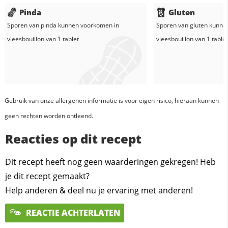
Pinda
Gluten
Sporen van pinda kunnen voorkomen in
Sporen van gluten kunne
vleesbouillon van
1
tablet
vleesbouillon van
1
tablet
Gebruik van onze allergenen informatie is voor eigen risico, hieraan kunnen
geen rechten worden ontleend.
Reacties op dit recept
Dit recept heeft nog geen waarderingen gekregen! Heb
je dit recept gemaakt?
Help anderen & deel nu je ervaring met anderen!
REACTIE ACHTERLATEN