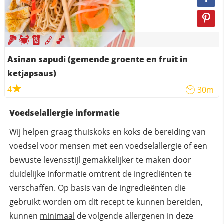
Asinan sapudi (gemende groente en fruit in
ketjapsaus)
4
30m
Voedselallergie informatie
Wij helpen graag thuiskoks en koks de bereiding van
voedsel voor mensen met een voedselallergie of een
bewuste levensstijl gemakkelijker te maken door
duidelijke informatie omtrent de ingrediënten te
verschaffen. Op basis van de ingredieënten die
gebruikt worden om dit recept te kunnen bereiden,
kunnen
minimaal
de volgende allergenen in deze