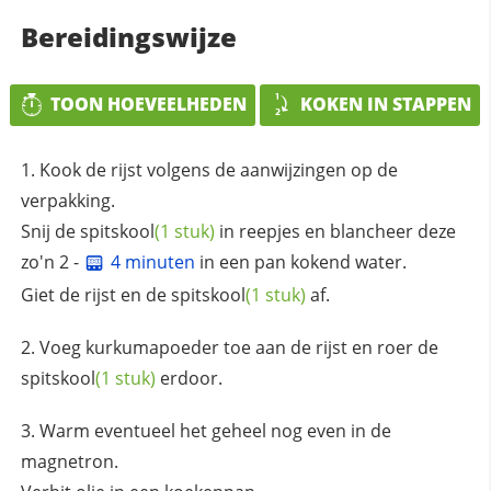
Bereidingswijze
TOON HOEVEELHEDEN
KOKEN IN STAPPEN
Kook de rijst volgens de aanwijzingen op de
verpakking.
Snij de
spitskool
(1 stuk)
in reepjes en blancheer deze
zo'n 2 -
4 minuten
in een pan kokend water.
Giet de rijst en de
spitskool
(1 stuk)
af.
Voeg kurkumapoeder toe aan de rijst en roer de
spitskool
(1 stuk)
erdoor.
Warm eventueel het geheel nog even in de
magnetron.