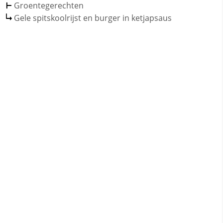
Groentegerechten
Gele spitskoolrijst en burger in ketjapsaus