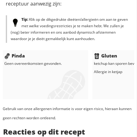
receptuur aanwezig zijn:
Tip:
Klik op de dikgedrukte dieëten/allergieën om aan te geven
met welke voedingsrestricties je te maken hebt. We zullen je
(nog) beter informeren en ons aanbod dynamisch afstemmen
waardoor je je dieët gemakkelijk kunt aanhouden.
Pinda
Gluten
Geen overeenkomsten gevonden.
ketchup
kan sporen bevat
Allergie in
ketjap
Gebruik van onze allergenen informatie is voor eigen risico, hieraan kunnen
geen rechten worden ontleend.
Reacties op dit recept