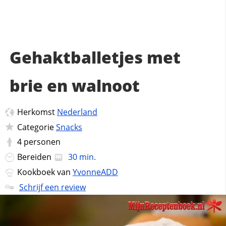
Gehaktballetjes met
brie en walnoot
Herkomst
Nederland
Categorie
Snacks
4
personen
Bereiden
30 min.
Kookboek van
YvonneADD
Schrijf een review