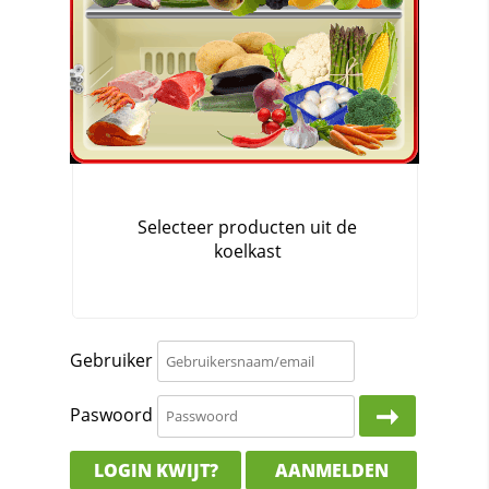
Gebruiker
Paswoord
LOGIN KWIJT?
AANMELDEN