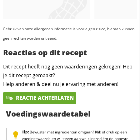
Gebruik van onze allergenen informatie is voor eigen risico, hieraan kunnen
geen rechten worden ontleend.
Reacties op dit recept
Dit recept heeft nog geen waarderingen gekregen! Heb
je dit recept gemaakt?
Help anderen & deel nu je ervaring met anderen!
REACTIE ACHTERLATEN
Voedingswaardetabel
Tip:
Bewuster met ingrediënten omgaan? Klik of druk op een
voedingswaarde en wij geven aan welk ingrediënt de hoogste