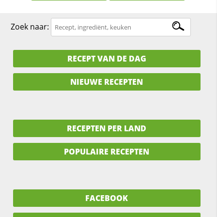
Zoek naar:
RECEPT VAN DE DAG
NIEUWE RECEPTEN
RECEPTEN PER LAND
POPULAIRE RECEPTEN
FACEBOOK