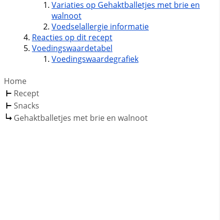
Variaties op Gehaktballetjes met brie en
walnoot
Voedselallergie informatie
Reacties op dit recept
Voedingswaardetabel
Voedingswaardegrafiek
Home
Recept
Snacks
Gehaktballetjes met brie en walnoot