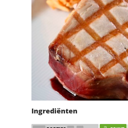
Ingrediënten