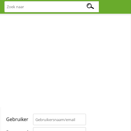
Gebruiker