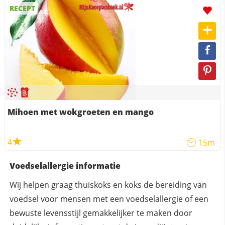
RECEPT
Mihoen met wokgroeten en mango
4
15m
Voedselallergie informatie
Wij helpen graag thuiskoks en koks de bereiding van
voedsel voor mensen met een voedselallergie of een
bewuste levensstijl gemakkelijker te maken door