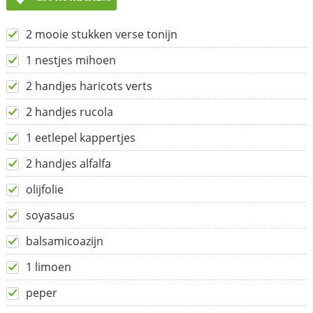
2 mooie stukken verse tonijn
1 nestjes mihoen
2 handjes haricots verts
2 handjes rucola
1 eetlepel kappertjes
2 handjes alfalfa
olijfolie
soyasaus
balsamicoazijn
1 limoen
peper