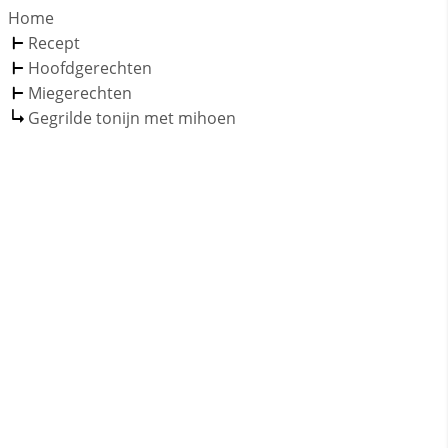
Home
Recept
Hoofdgerechten
Miegerechten
Gegrilde tonijn met mihoen