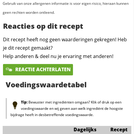
Gebruik van onze allergenen informatie is voor eigen risico, hieraan kunnen
geen rechten worden ontleend.
Reacties op dit recept
Dit recept heeft nog geen waarderingen gekregen! Heb
je dit recept gemaakt?
Help anderen & deel nu je ervaring met anderen!
REACTIE ACHTERLATEN
Voedingswaardetabel
Tip:
Bewuster met ingrediënten omgaan? Klik of druk op een
voedingswaarde en wij geven aan welk ingrediënt de hoogste
bijdrage heeft in desbetreffende voedingswaarde.
Dagelijks
Recept