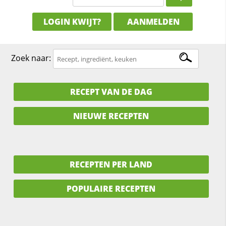
LOGIN KWIJT?
AANMELDEN
Zoek naar:
RECEPT VAN DE DAG
NIEUWE RECEPTEN
RECEPTEN PER LAND
POPULAIRE RECEPTEN