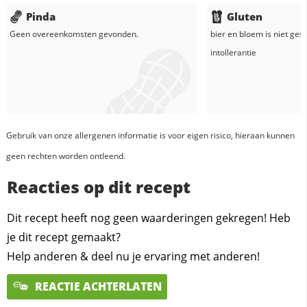
Pinda
Gluten
Geen overeenkomsten gevonden.
bier
en
bloem
is niet ges
intollerantie
Gebruik van onze allergenen informatie is voor eigen risico, hieraan kunnen
geen rechten worden ontleend.
Reacties op dit recept
Dit recept heeft nog geen waarderingen gekregen! Heb
je dit recept gemaakt?
Help anderen & deel nu je ervaring met anderen!
REACTIE ACHTERLATEN