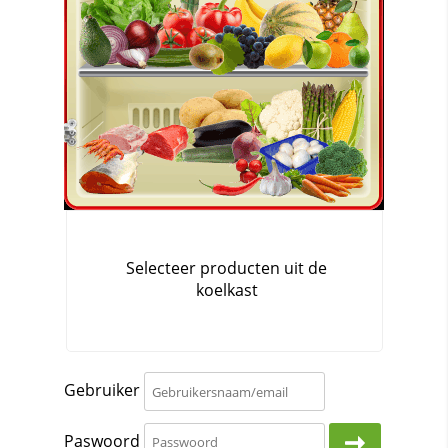
Gebruiker
Paswoord