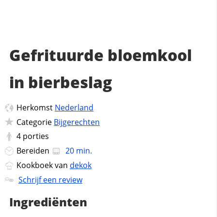
Gefrituurde bloemkool
in bierbeslag
Herkomst
Nederland
Categorie
Bijgerechten
4
porties
Bereiden
20 min.
Kookboek van
dekok
Schrijf een review
Ingrediënten