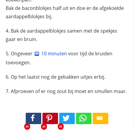
Bak de baconblokjes half uit en doe er de afgekoelde
aardappelblokjes bij.
Bak de aardappelblokjes samen met de spekjes
gaar en bruin.
Ongeveer
10 minuten
voor tijd de kruiden
toevoegen.
Op het laatst nog de gebakken uitjes erbij.
Afproeven of er nog zout bij moet en smullen maar.
25
25
25