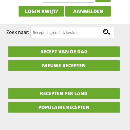
LOGIN KWIJT?
AANMELDEN
Zoek naar:
RECEPT VAN DE DAG
NIEUWE RECEPTEN
RECEPTEN PER LAND
POPULAIRE RECEPTEN