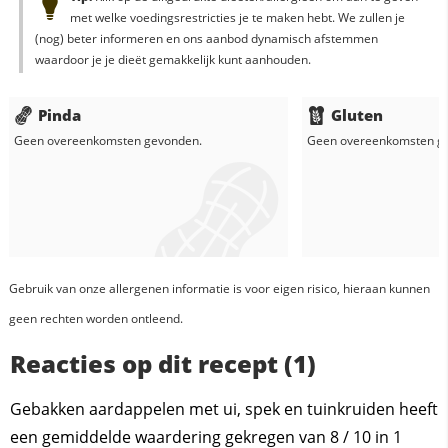
met welke voedingsrestricties je te maken hebt. We zullen je
(nog) beter informeren en ons aanbod dynamisch afstemmen
waardoor je je dieët gemakkelijk kunt aanhouden.
Pinda
Gluten
Geen overeenkomsten gevonden.
Geen overeenkomsten g
Gebruik van onze allergenen informatie is voor eigen risico, hieraan kunnen
geen rechten worden ontleend.
Reacties op dit recept (1)
Gebakken aardappelen met ui, spek en tuinkruiden heeft
een gemiddelde waardering gekregen van
8
/
10
in
1