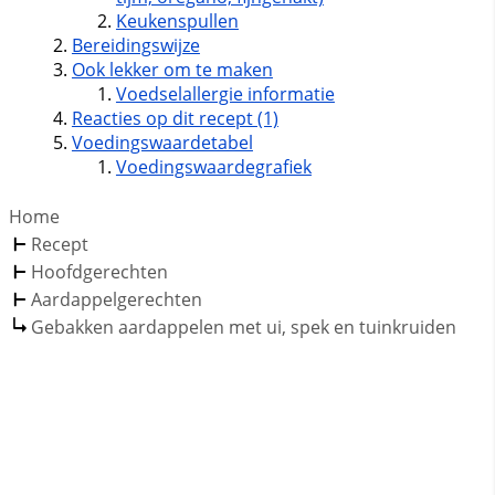
Keukenspullen
Bereidingswijze
Ook lekker om te maken
Voedselallergie informatie
Reacties op dit recept (1)
Voedingswaardetabel
Voedingswaardegrafiek
Home
Recept
Hoofdgerechten
Aardappelgerechten
Gebakken aardappelen met ui, spek en tuinkruiden