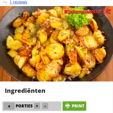
1 reviews
Ingrediënten
PORTIES
+
-
PRINT