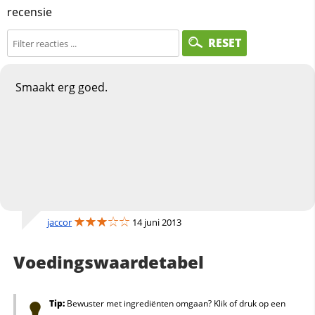
recensie
RESET
Smaakt erg goed.
jaccor
14 juni 2013
Voedingswaardetabel
Tip:
Bewuster met ingrediënten omgaan? Klik of druk op een