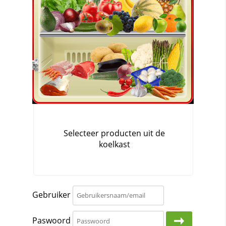
Gebruiker
Paswoord