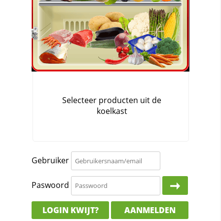
Gebruiker
Paswoord
LOGIN KWIJT?
AANMELDEN