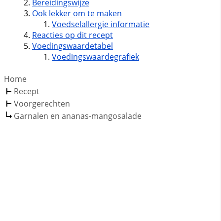
Bereidingswijze
Ook lekker om te maken
Voedselallergie informatie
Reacties op dit recept
Voedingswaardetabel
Voedingswaardegrafiek
Home
Recept
Voorgerechten
Garnalen en ananas-mangosalade