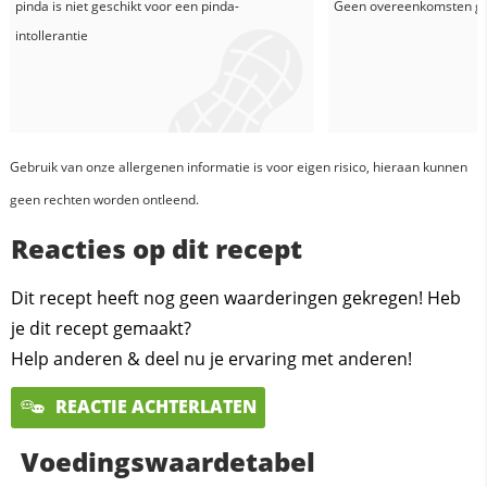
pinda
is niet geschikt voor een pinda-
Geen overeenkomsten g
intollerantie
Gebruik van onze allergenen informatie is voor eigen risico, hieraan kunnen
geen rechten worden ontleend.
Reacties op dit recept
Dit recept heeft nog geen waarderingen gekregen! Heb
je dit recept gemaakt?
Help anderen & deel nu je ervaring met anderen!
REACTIE ACHTERLATEN
Voedingswaardetabel