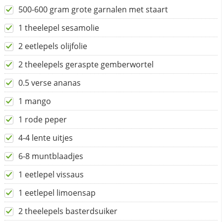
500-600 gram grote garnalen met staart
1 theelepel sesamolie
2 eetlepels olijfolie
2 theelepels geraspte gemberwortel
0.5 verse ananas
1 mango
1 rode peper
4-4 lente uitjes
6-8 muntblaadjes
1 eetlepel vissaus
1 eetlepel limoensap
2 theelepels basterdsuiker