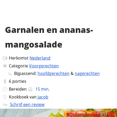
Garnalen en ananas-
mangosalade
Herkomst
Nederland
Categorie
Voorgerechten
Bijpassend:
hoofdgerechten
&
nagerechten
6
porties
Bereiden
15 min.
Kookboek van
jacob
Schrijf een review