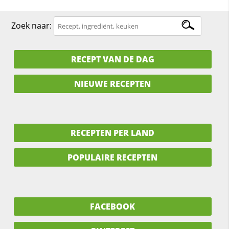
Zoek naar:
RECEPT VAN DE DAG
NIEUWE RECEPTEN
RECEPTEN PER LAND
POPULAIRE RECEPTEN
FACEBOOK