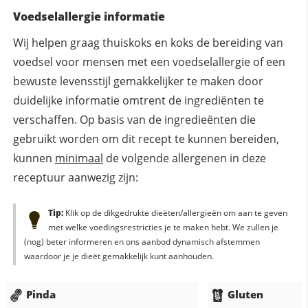
Voedselallergie informatie
Wij helpen graag thuiskoks en koks de bereiding van
voedsel voor mensen met een voedselallergie of een
bewuste levensstijl gemakkelijker te maken door
duidelijke informatie omtrent de ingrediënten te
verschaffen. Op basis van de ingredieënten die
gebruikt worden om dit recept te kunnen bereiden,
kunnen
minimaal
de volgende allergenen in deze
receptuur aanwezig zijn:
Tip:
Klik op de dikgedrukte dieëten/allergieën om aan te geven
met welke voedingsrestricties je te maken hebt. We zullen je
(nog) beter informeren en ons aanbod dynamisch afstemmen
waardoor je je dieët gemakkelijk kunt aanhouden.
Pinda
Gluten