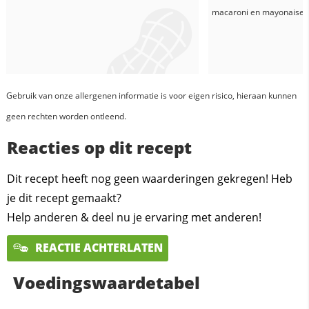
macaroni
en
mayonaise
Gebruik van onze allergenen informatie is voor eigen risico, hieraan kunnen
geen rechten worden ontleend.
Reacties op dit recept
Dit recept heeft nog geen waarderingen gekregen! Heb
je dit recept gemaakt?
Help anderen & deel nu je ervaring met anderen!
REACTIE ACHTERLATEN
Voedingswaardetabel