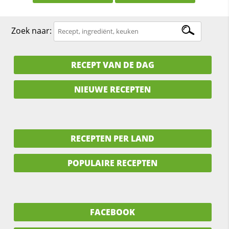
Zoek naar:
RECEPT VAN DE DAG
NIEUWE RECEPTEN
RECEPTEN PER LAND
POPULAIRE RECEPTEN
FACEBOOK