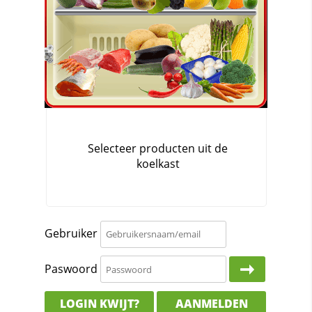
Gebruiker
Paswoord
LOGIN KWIJT?
AANMELDEN