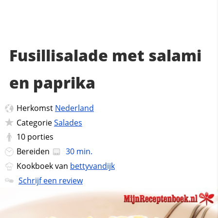
Fusillisalade met salami
en paprika
Herkomst
Nederland
Categorie
Salades
10
porties
Bereiden
30 min.
Kookboek van
bettyvandijk
Schrijf een review