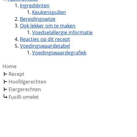
Ingrediënten
Keukenspullen
Bereidingswijze
Ook lekker om te maken
Voedselallergie informatie
Reacties op dit recept
Voedingswaardetabel
Voedingswaardegrafiek
Home
Recept
Hoofdgerechten
Eiergerechten
Fusilli omelet