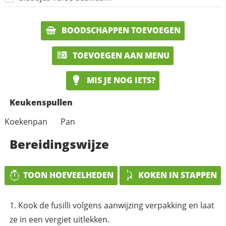
BOODSCHAPPEN TOEVOEGEN
TOEVOEGEN AAN MENU
MIS JE NOG IETS?
Keukenspullen
Koekenpan
Pan
Bereidingswijze
TOON HOEVEELHEDEN
KOKEN IN STAPPEN
Kook de fusilli volgens aanwijzing verpakking en laat
ze in een vergiet uitlekken.