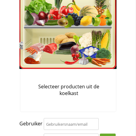
Gebruiker