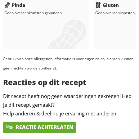
Pinda
Gluten
Geen overeenkomsten gevonden.
Geen overeenkomsten g
Gebruik van onze allergenen informatie is voor eigen risico, hieraan kunnen
geen rechten worden ontleend.
Reacties op dit recept
Dit recept heeft nog geen waarderingen gekregen! Heb
je dit recept gemaakt?
Help anderen & deel nu je ervaring met anderen!
REACTIE ACHTERLATEN