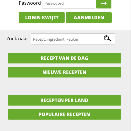
Paswoord
LOGIN KWIJT?
AANMELDEN
Zoek naar:
RECEPT VAN DE DAG
NIEUWE RECEPTEN
RECEPTEN PER LAND
POPULAIRE RECEPTEN