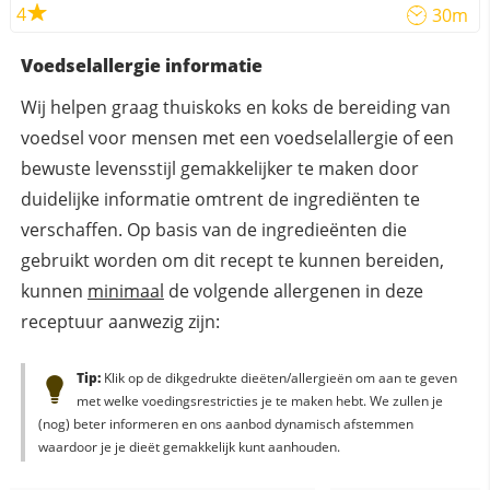
4
30m
Voedselallergie informatie
Wij helpen graag thuiskoks en koks de bereiding van
voedsel voor mensen met een voedselallergie of een
bewuste levensstijl gemakkelijker te maken door
duidelijke informatie omtrent de ingrediënten te
verschaffen. Op basis van de ingredieënten die
gebruikt worden om dit recept te kunnen bereiden,
kunnen
minimaal
de volgende allergenen in deze
receptuur aanwezig zijn:
Tip:
Klik op de dikgedrukte dieëten/allergieën om aan te geven
met welke voedingsrestricties je te maken hebt. We zullen je
(nog) beter informeren en ons aanbod dynamisch afstemmen
waardoor je je dieët gemakkelijk kunt aanhouden.