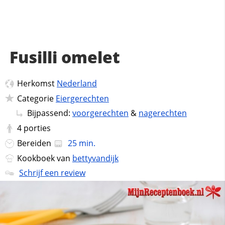
Fusilli omelet
Herkomst
Nederland
Categorie
Eiergerechten
Bijpassend:
voorgerechten
&
nagerechten
4
porties
Bereiden
25 min.
Kookboek van
bettyvandijk
Schrijf een review