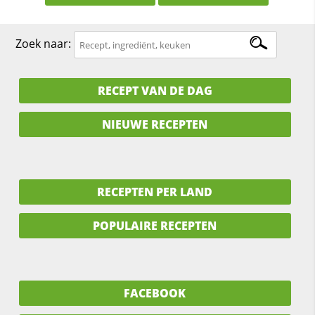
Zoek naar:
RECEPT VAN DE DAG
NIEUWE RECEPTEN
RECEPTEN PER LAND
POPULAIRE RECEPTEN
FACEBOOK