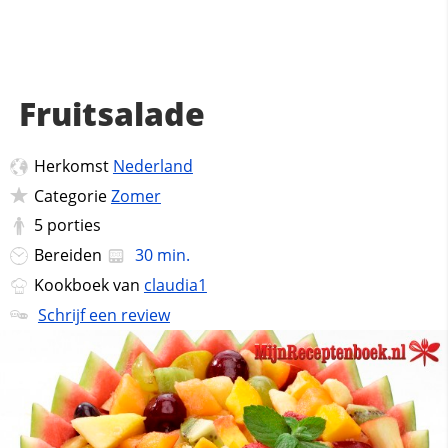
Fruitsalade
Herkomst
Nederland
Categorie
Zomer
5
porties
Bereiden
30 min.
Kookboek van
claudia1
Schrijf een review