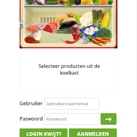
Gebruiker
Paswoord
LOGIN KWIJT?
AANMELDEN