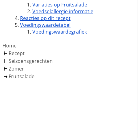
Variaties op Fruitsalade
Voedselallergie informatie
Reacties op dit recept
Voedingswaardetabel
Voedingswaardegrafiek
Home
Recept
Seizoensgerechten
Zomer
Fruitsalade