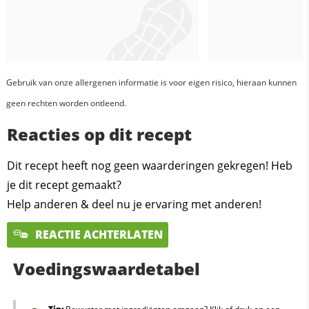
Gebruik van onze allergenen informatie is voor eigen risico, hieraan kunnen
geen rechten worden ontleend.
Reacties op dit recept
Dit recept heeft nog geen waarderingen gekregen! Heb
je dit recept gemaakt?
Help anderen & deel nu je ervaring met anderen!
REACTIE ACHTERLATEN
Voedingswaardetabel