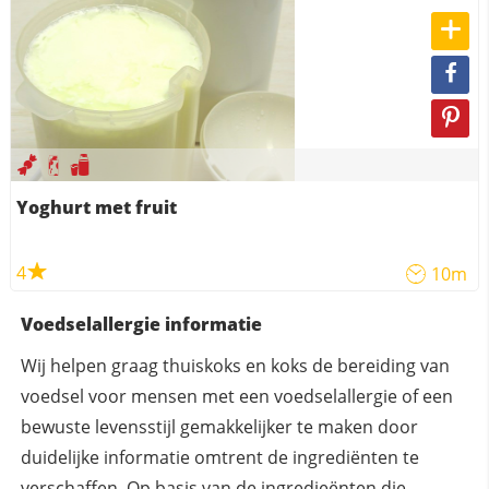
Yoghurt met fruit
4
10m
Voedselallergie informatie
Wij helpen graag thuiskoks en koks de bereiding van
voedsel voor mensen met een voedselallergie of een
bewuste levensstijl gemakkelijker te maken door
duidelijke informatie omtrent de ingrediënten te
verschaffen. Op basis van de ingredieënten die