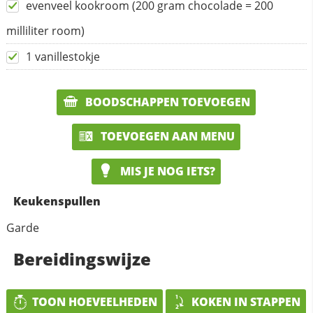
evenveel kookroom (200 gram chocolade = 200
milliliter room)
1 vanillestokje
BOODSCHAPPEN TOEVOEGEN
TOEVOEGEN AAN MENU
MIS JE NOG IETS?
Keukenspullen
Garde
Bereidingswijze
TOON HOEVEELHEDEN
KOKEN IN STAPPEN