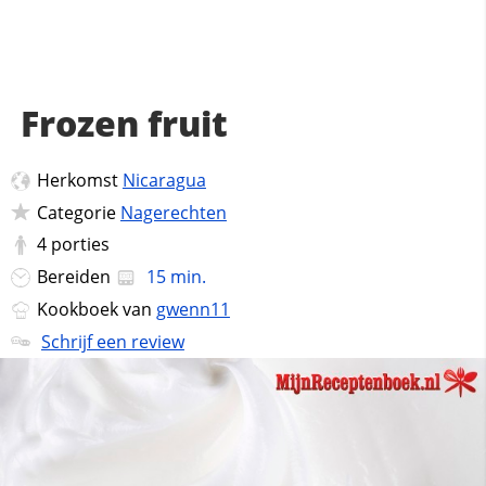
Frozen fruit
Herkomst
Nicaragua
Categorie
Nagerechten
4
porties
Bereiden
15 min.
Kookboek van
gwenn11
Schrijf een review