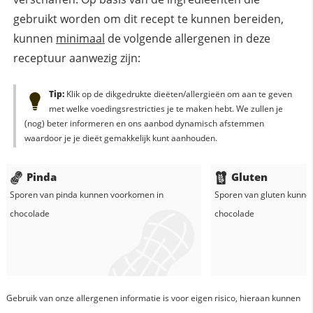
gebruikt worden om dit recept te kunnen bereiden,
kunnen
minimaal
de volgende allergenen in deze
receptuur aanwezig zijn:
Tip:
Klik op de dikgedrukte dieëten/allergieën om aan te geven
met welke voedingsrestricties je te maken hebt. We zullen je
(nog) beter informeren en ons aanbod dynamisch afstemmen
waardoor je je dieët gemakkelijk kunt aanhouden.
Pinda
Gluten
Sporen van pinda kunnen voorkomen in
Sporen van gluten kunne
chocolade
chocolade
Gebruik van onze allergenen informatie is voor eigen risico, hieraan kunnen