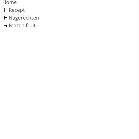
Home
Recept
Nagerechten
Frozen fruit