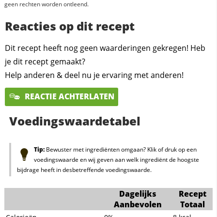
geen rechten worden ontleend.
Reacties op dit recept
Dit recept heeft nog geen waarderingen gekregen! Heb
je dit recept gemaakt?
Help anderen & deel nu je ervaring met anderen!
REACTIE ACHTERLATEN
Voedingswaardetabel
Tip:
Bewuster met ingrediënten omgaan? Klik of druk op een
voedingswaarde en wij geven aan welk ingrediënt de hoogste
bijdrage heeft in desbetreffende voedingswaarde.
Dagelijks
Recept
Aanbevolen
Totaal