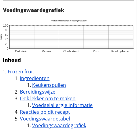
Voedingswaardegrafiek
Inhoud
Frozen fruit
Ingrediënten
Keukenspullen
Bereidingswijze
Ook lekker om te maken
Voedselallergie informatie
Reacties op dit recept
Voedingswaardetabel
Voedingswaardegrafiek