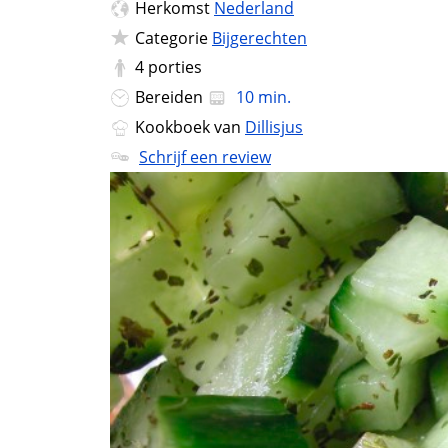
Herkomst
Nederland
Categorie
Bijgerechten
4
porties
Bereiden
10 min.
Kookboek van
Dillisjus
Schrijf een review