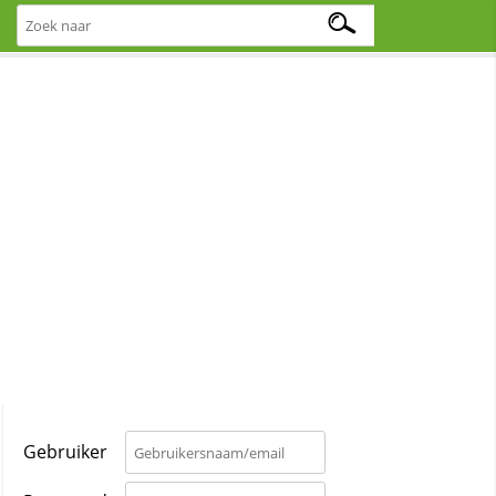
Gebruiker