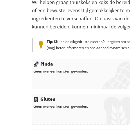
Wij helpen graag thuiskoks en koks de berei
of een bewuste levensstijl gemakkelijker te 
ingrediënten te verschaffen. Op basis van de
kunnen bereiden, kunnen
minimaal
de volgen
Tip:
Klik op de dikgedrukte dieëten/allergieën om aa
(nog) beter informeren en ons aanbod dynamisch a
Pinda
Geen overeenkomsten gevonden.
Gluten
Geen overeenkomsten gevonden.