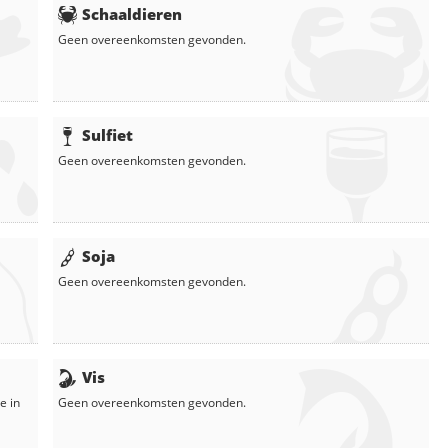
Schaaldieren
Geen overeenkomsten gevonden.
Sulfiet
Geen overeenkomsten gevonden.
Soja
Geen overeenkomsten gevonden.
Vis
e in
Geen overeenkomsten gevonden.