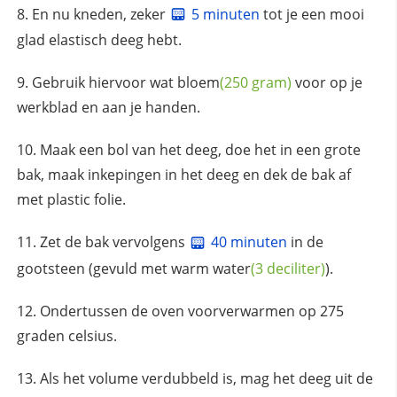
En nu kneden, zeker
5 minuten
tot je een mooi
glad elastisch deeg hebt.
Gebruik hiervoor wat
bloem
(250 gram)
voor op je
werkblad en aan je handen.
Maak een bol van het deeg, doe het in een grote
bak, maak inkepingen in het deeg en dek de bak af
met plastic folie.
Zet de bak vervolgens
40 minuten
in de
gootsteen (gevuld met warm
water
(3 deciliter)
).
Ondertussen de oven voorverwarmen op 275
graden celsius.
Als het volume verdubbeld is, mag het deeg uit de