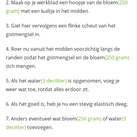
Maak op je werkblad een hoopje van de
bloem
(250
gram)
met een kuiltje in het midden.
Giet hier vervolgens een flinke scheut van het
gistmengsel in.
Roer nu vanuit het midden voorzichtig langs de
randen zodat het gistmengsel en de
bloem
(250 gram)
zich mengen.
Als het
water
(3 deciliter)
is opgenomen, voeg je
weer wat toe, totdat alles erdoor zit.
Als het goed is, heb je nu een stevig elastisch deeg.
Anders eventueel wat
bloem
(250 gram)
of
water
(3
deciliter)
toevoegen.