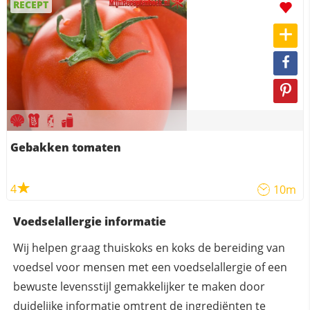
RECEPT
Gebakken tomaten
4
10m
Voedselallergie informatie
Wij helpen graag thuiskoks en koks de bereiding van
voedsel voor mensen met een voedselallergie of een
bewuste levensstijl gemakkelijker te maken door
duidelijke informatie omtrent de ingrediënten te