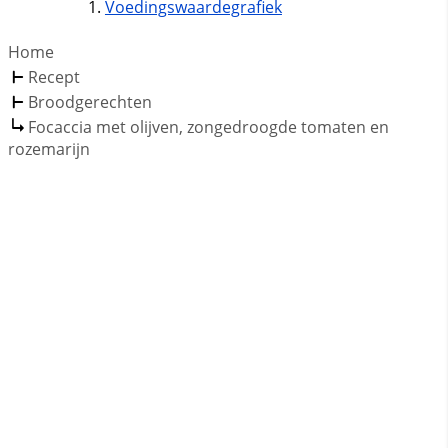
Voedingswaardegrafiek
Home
Recept
Broodgerechten
Focaccia met olijven, zongedroogde tomaten en
rozemarijn