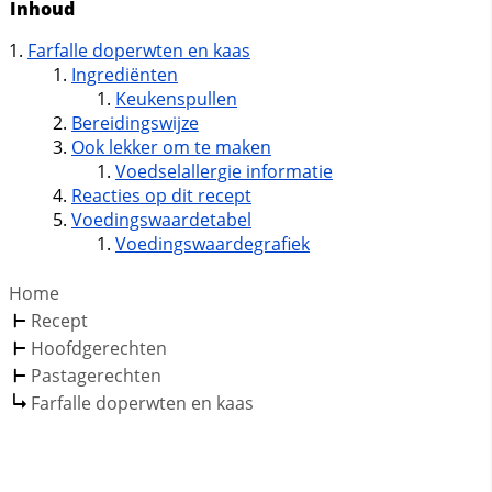
Inhoud
Farfalle doperwten en kaas
Ingrediënten
Keukenspullen
Bereidingswijze
Ook lekker om te maken
Voedselallergie informatie
Reacties op dit recept
Voedingswaardetabel
Voedingswaardegrafiek
Home
Recept
Hoofdgerechten
Pastagerechten
Farfalle doperwten en kaas