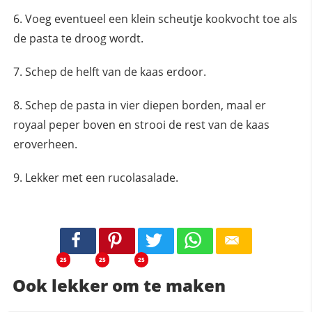
Voeg eventueel een klein scheutje kookvocht toe als
de pasta te droog wordt.
Schep de helft van de kaas erdoor.
Schep de pasta in vier diepen borden, maal er
royaal peper boven en strooi de rest van de kaas
eroverheen.
Lekker met een rucolasalade.
25
25
25
Ook lekker om te maken