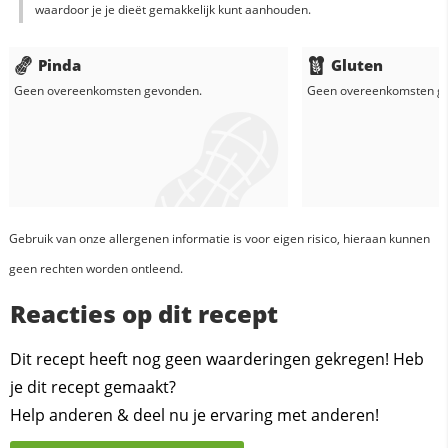
waardoor je je dieët gemakkelijk kunt aanhouden.
Pinda
Gluten
Geen overeenkomsten gevonden.
Geen overeenkomsten g
Gebruik van onze allergenen informatie is voor eigen risico, hieraan kunnen
geen rechten worden ontleend.
Reacties op dit recept
Dit recept heeft nog geen waarderingen gekregen! Heb
je dit recept gemaakt?
Help anderen & deel nu je ervaring met anderen!