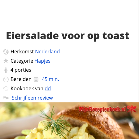
Eiersalade voor op toast
Herkomst
Nederland
Categorie
Hapjes
4
porties
Bereiden
45 min.
Kookboek van
dd
Schrijf een review