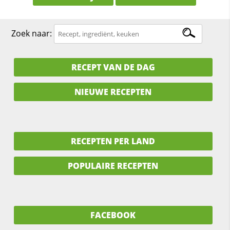
Zoek naar:
RECEPT VAN DE DAG
NIEUWE RECEPTEN
RECEPTEN PER LAND
POPULAIRE RECEPTEN
FACEBOOK