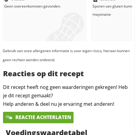
Geen overeenkomsten gevonden.
Sporen van gluten kunne
mayonaise
Gebruik van onze allergenen informatie is voor eigen risico, hieraan kunnen
geen rechten worden ontleend.
Reacties op dit recept
Dit recept heeft nog geen waarderingen gekregen! Heb
je dit recept gemaakt?
Help anderen & deel nu je ervaring met anderen!
REACTIE ACHTERLATEN
Voedingswaardetabel