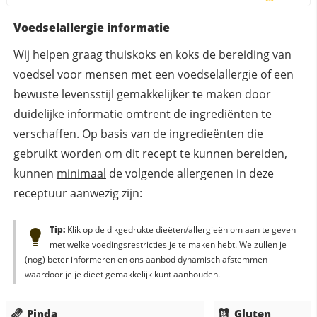
Voedselallergie informatie
Wij helpen graag thuiskoks en koks de bereiding van
voedsel voor mensen met een voedselallergie of een
bewuste levensstijl gemakkelijker te maken door
duidelijke informatie omtrent de ingrediënten te
verschaffen. Op basis van de ingredieënten die
gebruikt worden om dit recept te kunnen bereiden,
kunnen
minimaal
de volgende allergenen in deze
receptuur aanwezig zijn:
Tip:
Klik op de dikgedrukte dieëten/allergieën om aan te geven
met welke voedingsrestricties je te maken hebt. We zullen je
(nog) beter informeren en ons aanbod dynamisch afstemmen
waardoor je je dieët gemakkelijk kunt aanhouden.
Pinda
Gluten