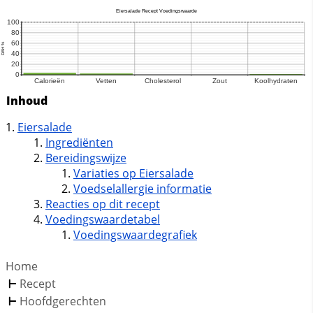
Inhoud
Eiersalade
Ingrediënten
Bereidingswijze
Variaties op Eiersalade
Voedselallergie informatie
Reacties op dit recept
Voedingswaardetabel
Voedingswaardegrafiek
Home
Recept
Hoofdgerechten