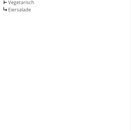
Vegetarisch
Eiersalade