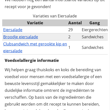
recept voor je gevonden!
Variaties van Eiersalade
Variatie
Aantal
Gang
Eiersalade
29
Eiergerechten
Broodje eiersalade
2
Sandwiches
Clubsandwich met gerookte kip en
1
Sandwiches
eiersalade
Voedselallergie informatie
Wij helpen graag thuiskoks en koks de bereiding van
voedsel voor mensen met een voedselallergie of een
bewuste levensstijl gemakkelijker te maken door
duidelijke informatie omtrent de ingrediënten te
verschaffen. Op basis van de ingredieënten die
gebruikt worden om dit recept te kunnen bereiden,