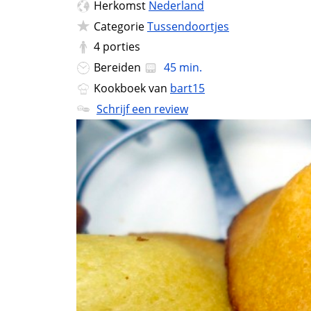
Herkomst
Nederland
Categorie
Tussendoortjes
4
porties
Bereiden
45 min.
Kookboek van
bart15
Schrijf een review