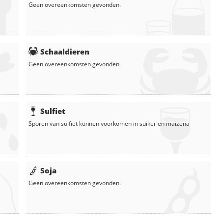
Geen overeenkomsten gevonden.
Schaaldieren
Geen overeenkomsten gevonden.
Sulfiet
Sporen van sulfiet kunnen voorkomen in
suiker
en
maizena
Soja
Geen overeenkomsten gevonden.