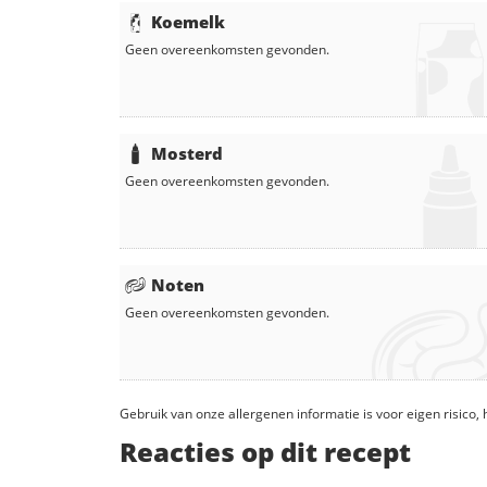
Koemelk
Geen overeenkomsten gevonden.
Mosterd
Geen overeenkomsten gevonden.
Noten
Geen overeenkomsten gevonden.
Gebruik van onze allergenen informatie is voor eigen risico
Reacties op dit recept