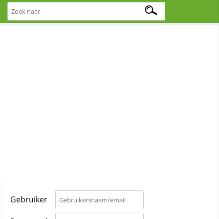
Gebruiker