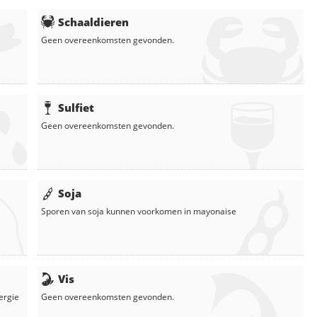
Schaaldieren
Geen overeenkomsten gevonden.
Sulfiet
Geen overeenkomsten gevonden.
Soja
Sporen van soja kunnen voorkomen in
mayonaise
Vis
lergie
Geen overeenkomsten gevonden.