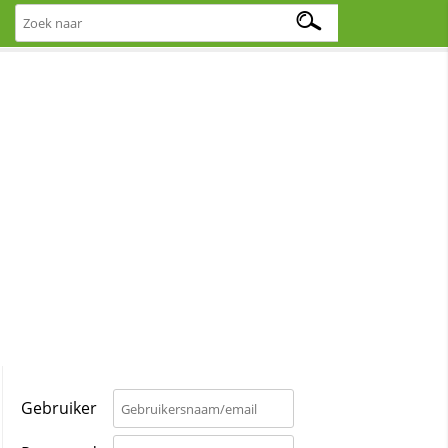
Gebruiker