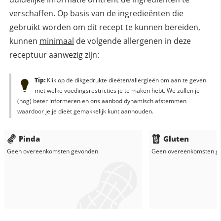
verschaffen. Op basis van de ingredieënten die
gebruikt worden om dit recept te kunnen bereiden,
kunnen
minimaal
de volgende allergenen in deze
receptuur aanwezig zijn:
Tip:
Klik op de dikgedrukte dieëten/allergieën om aan te geven
met welke voedingsrestricties je te maken hebt. We zullen je
(nog) beter informeren en ons aanbod dynamisch afstemmen
waardoor je je dieët gemakkelijk kunt aanhouden.
Pinda
Gluten
Geen overeenkomsten gevonden.
Geen overeenkomsten g