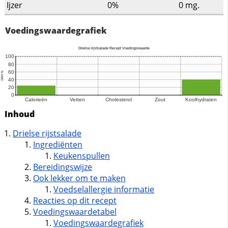
Ijzer
0%
0
mg.
Voedingswaardegrafiek
Inhoud
Drielse rijstsalade
Ingrediënten
Keukenspullen
Bereidingswijze
Ook lekker om te maken
Voedselallergie informatie
Reacties op dit recept
Voedingswaardetabel
Voedingswaardegrafiek