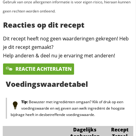
Gebruik van onze allergenen informatie is voor eigen risico, hieraan kunnen
geen rechten worden ontleend.
Reacties op dit recept
Dit recept heeft nog geen waarderingen gekregen! Heb
je dit recept gemaakt?
Help anderen & deel nu je ervaring met anderen!
REACTIE ACHTERLATEN
Voedingswaardetabel
Tip:
Bewuster met ingrediënten omgaan? Klik of druk op een
voedingswaarde en wij geven aan welk ingrediënt de hoogste
bijdrage heeft in desbetreffende voedingswaarde.
Dagelijks
Recept