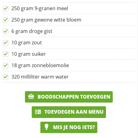
250 gram 9-granen meel
250 gram gewone witte bloem
6 gram droge gist
10 gram zout
10 gram suiker
18 gram zonnebloemolie
320 milliliter warm water
BOODSCHAPPEN TOEVOEGEN
TOEVOEGEN AAN MENU
MIS JE NOG IETS?