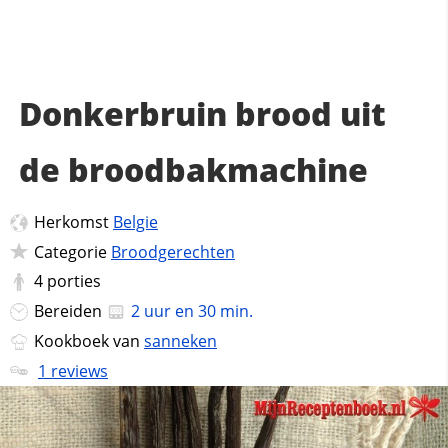
Donkerbruin brood uit
de broodbakmachine
Herkomst
Belgie
Categorie
Broodgerechten
4
porties
Bereiden
2 uur en 30 min.
Kookboek van
sanneken
1 reviews