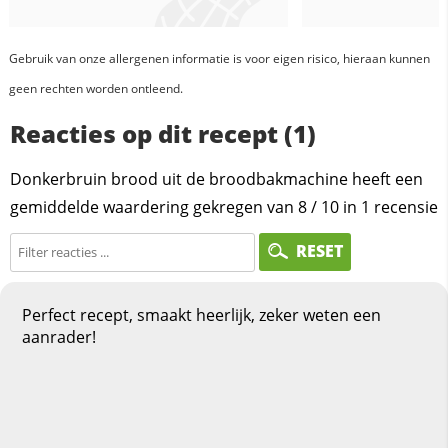
Gebruik van onze allergenen informatie is voor eigen risico, hieraan kunnen
geen rechten worden ontleend.
Reacties op dit recept (1)
Donkerbruin brood uit de broodbakmachine heeft een
gemiddelde waardering gekregen van
8
/
10
in
1
recensie
RESET
Perfect recept, smaakt heerlijk, zeker weten een
aanrader!