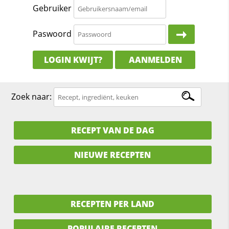
Gebruiker
Paswoord
LOGIN KWIJT?
AANMELDEN
Zoek naar:
RECEPT VAN DE DAG
NIEUWE RECEPTEN
RECEPTEN PER LAND
POPULAIRE RECEPTEN