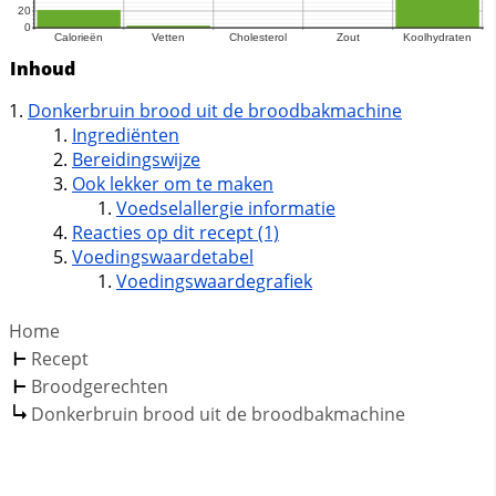
Inhoud
Donkerbruin brood uit de broodbakmachine
Ingrediënten
Bereidingswijze
Ook lekker om te maken
Voedselallergie informatie
Reacties op dit recept (1)
Voedingswaardetabel
Voedingswaardegrafiek
Home
Recept
Broodgerechten
Donkerbruin brood uit de broodbakmachine