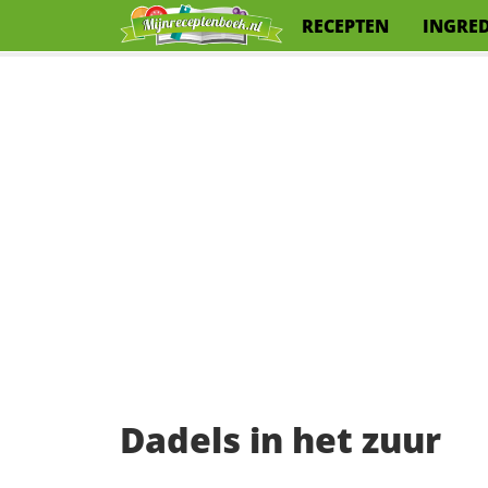
RECEPTEN
INGRE
Dadels in het zuur