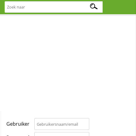
Gebruiker