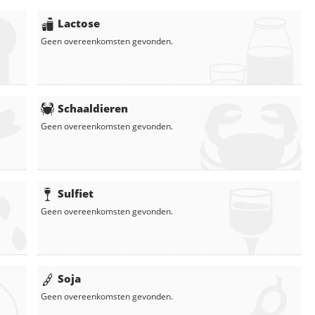
Lactose
Geen overeenkomsten gevonden.
Schaaldieren
Geen overeenkomsten gevonden.
Sulfiet
Geen overeenkomsten gevonden.
Soja
Geen overeenkomsten gevonden.