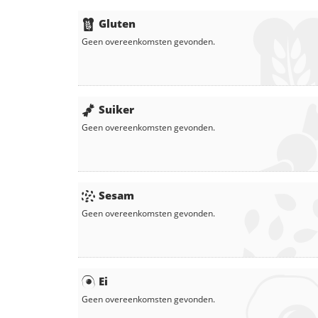
Gluten
Geen overeenkomsten gevonden.
Suiker
Geen overeenkomsten gevonden.
Sesam
Geen overeenkomsten gevonden.
Ei
Geen overeenkomsten gevonden.