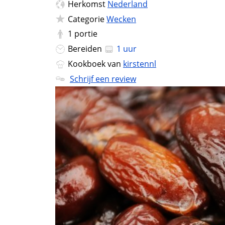
Herkomst
Nederland
Categorie
Wecken
1
portie
Bereiden
1 uur
Kookboek van
kirstennl
Schrijf een review