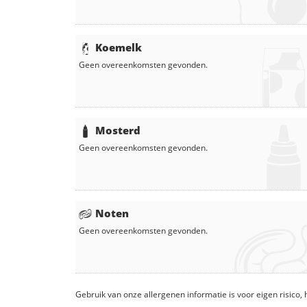
Koemelk
Geen overeenkomsten gevonden.
Mosterd
Geen overeenkomsten gevonden.
Noten
Geen overeenkomsten gevonden.
Gebruik van onze allergenen informatie is voor eigen risico