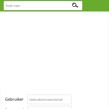
Gebruiker