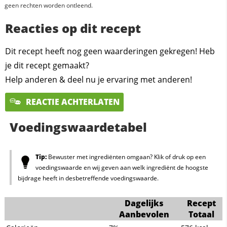
geen rechten worden ontleend.
Reacties op dit recept
Dit recept heeft nog geen waarderingen gekregen! Heb
je dit recept gemaakt?
Help anderen & deel nu je ervaring met anderen!
REACTIE ACHTERLATEN
Voedingswaardetabel
Tip:
Bewuster met ingrediënten omgaan? Klik of druk op een
voedingswaarde en wij geven aan welk ingrediënt de hoogste
bijdrage heeft in desbetreffende voedingswaarde.
Dagelijks
Recept
Aanbevolen
Totaal