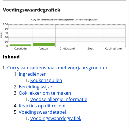
Voedingswaardegrafiek
Inhoud
Curry van varkenshaas met voorjaarsgroenten
Ingrediënten
Keukenspullen
Bereidingswijze
Ook lekker om te maken
Voedselallergie informatie
Reacties op dit recept
Voedingswaardetabel
Voedingswaardegrafiek