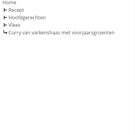
Home
Recept
Hoofdgerechten
Vlees
Curry van varkenshaas met voorjaarsgroenten