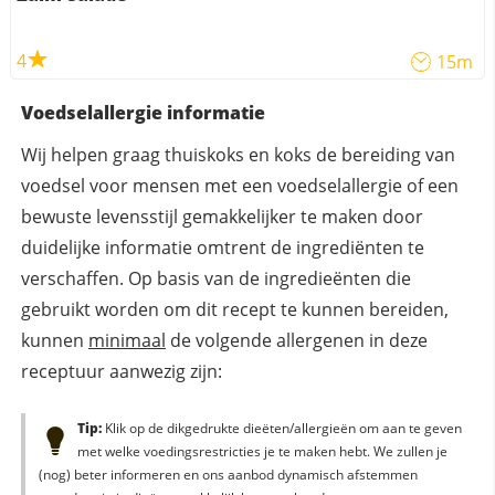
4
15m
Voedselallergie informatie
Wij helpen graag thuiskoks en koks de bereiding van
voedsel voor mensen met een voedselallergie of een
bewuste levensstijl gemakkelijker te maken door
duidelijke informatie omtrent de ingrediënten te
verschaffen. Op basis van de ingredieënten die
gebruikt worden om dit recept te kunnen bereiden,
kunnen
minimaal
de volgende allergenen in deze
receptuur aanwezig zijn:
Tip:
Klik op de dikgedrukte dieëten/allergieën om aan te geven
met welke voedingsrestricties je te maken hebt. We zullen je
(nog) beter informeren en ons aanbod dynamisch afstemmen