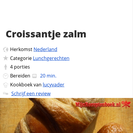
Croissantje zalm
Herkomst
Nederland
Categorie
Lunchgerechten
4
porties
Bereiden
20 min.
Kookboek van
lucyvader
Schrijf een review