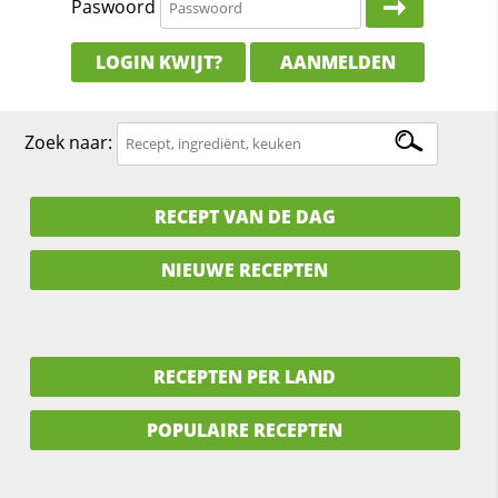
Paswoord
LOGIN KWIJT?
AANMELDEN
Zoek naar:
RECEPT VAN DE DAG
NIEUWE RECEPTEN
RECEPTEN PER LAND
POPULAIRE RECEPTEN