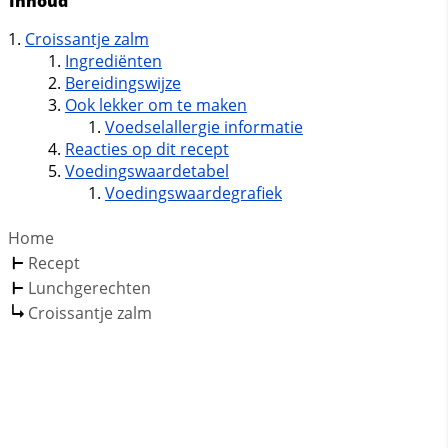
Inhoud
Croissantje zalm
Ingrediënten
Bereidingswijze
Ook lekker om te maken
Voedselallergie informatie
Reacties op dit recept
Voedingswaardetabel
Voedingswaardegrafiek
Home
Recept
Lunchgerechten
Croissantje zalm