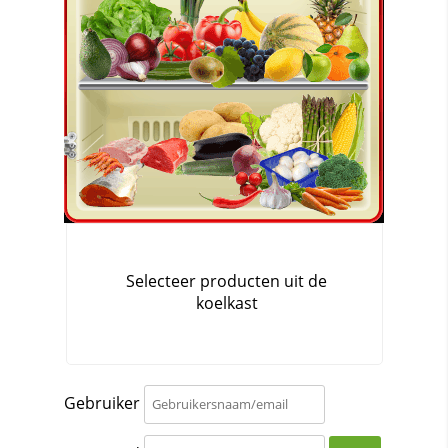
Gebruiker