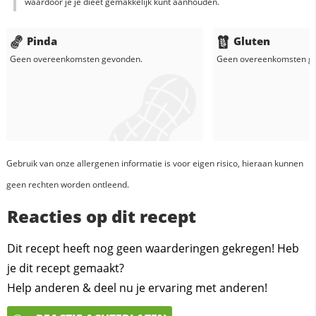
waardoor je je dieët gemakkelijk kunt aanhouden.
Pinda
Gluten
Geen overeenkomsten gevonden.
Geen overeenkomsten g
Gebruik van onze allergenen informatie is voor eigen risico, hieraan kunnen
geen rechten worden ontleend.
Reacties op dit recept
Dit recept heeft nog geen waarderingen gekregen! Heb
je dit recept gemaakt?
Help anderen & deel nu je ervaring met anderen!