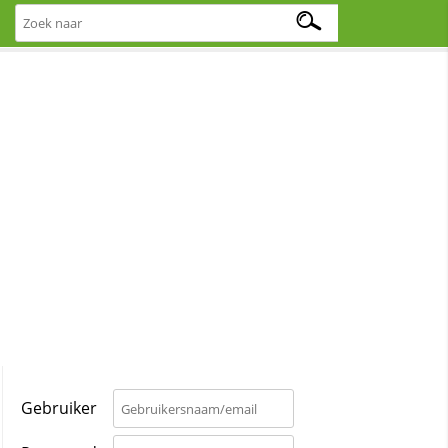
Gebruiker