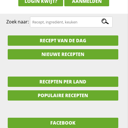
LOGIN KWIJT?
AANMELDEN
Zoek naar:
RECEPT VAN DE DAG
NIEUWE RECEPTEN
RECEPTEN PER LAND
POPULAIRE RECEPTEN
FACEBOOK