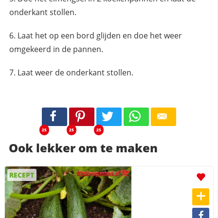
onderkant stollen.
Laat het op een bord glijden en doe het weer
omgekeerd in de pannen.
Laat weer de onderkant stollen.
25
25
25
Ook lekker om te maken
RECEPT