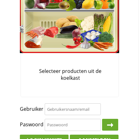
Gebruiker
Paswoord