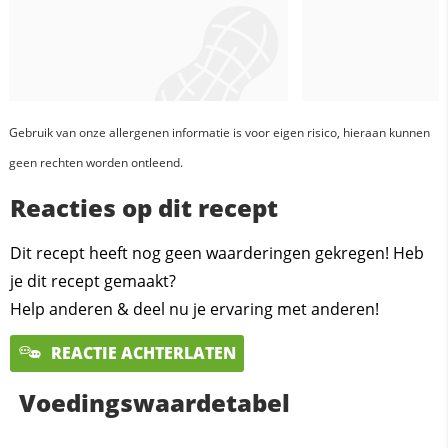
Gebruik van onze allergenen informatie is voor eigen risico, hieraan kunnen
geen rechten worden ontleend.
Reacties op dit recept
Dit recept heeft nog geen waarderingen gekregen! Heb
je dit recept gemaakt?
Help anderen & deel nu je ervaring met anderen!
REACTIE ACHTERLATEN
Voedingswaardetabel