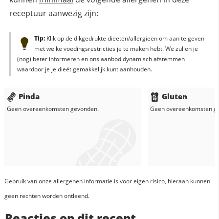
receptuur aanwezig zijn:
Tip:
Klik op de dikgedrukte dieëten/allergieën om aan te geven
met welke voedingsrestricties je te maken hebt. We zullen je
(nog) beter informeren en ons aanbod dynamisch afstemmen
waardoor je je dieët gemakkelijk kunt aanhouden.
Pinda
Gluten
Geen overeenkomsten gevonden.
Geen overeenkomsten g
Gebruik van onze allergenen informatie is voor eigen risico, hieraan kunnen
geen rechten worden ontleend.
Reacties op dit recept