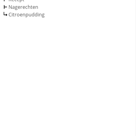
Nagerechten
Citroenpudding