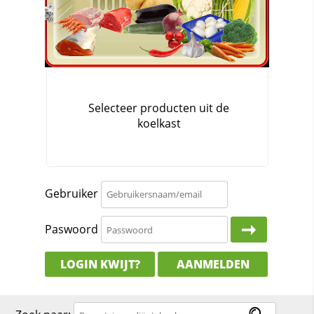
Gebruiker
Paswoord
LOGIN KWIJT?
AANMELDEN