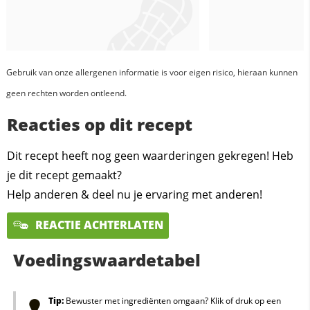
Gebruik van onze allergenen informatie is voor eigen risico, hieraan kunnen
geen rechten worden ontleend.
Reacties op dit recept
Dit recept heeft nog geen waarderingen gekregen! Heb
je dit recept gemaakt?
Help anderen & deel nu je ervaring met anderen!
REACTIE ACHTERLATEN
Voedingswaardetabel
Tip:
Bewuster met ingrediënten omgaan? Klik of druk op een