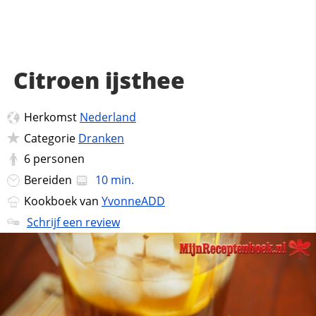
Citroen ijsthee
Herkomst
Nederland
Categorie
Dranken
6
personen
Bereiden
10 min.
Kookboek van
YvonneADD
Schrijf een review