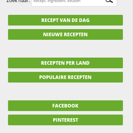
Zoek naar:
RECEPT VAN DE DAG
NIEUWE RECEPTEN
RECEPTEN PER LAND
POPULAIRE RECEPTEN
FACEBOOK
PINTEREST