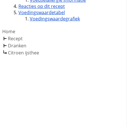
Voedselallergie informatie
Reacties op dit recept
Voedingswaardetabel
Voedingswaardegrafiek
Home
Recept
Dranken
Citroen ijsthee