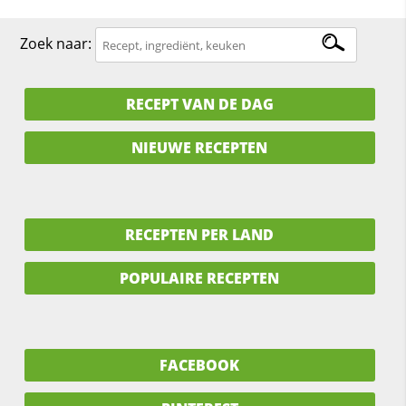
Zoek naar:
RECEPT VAN DE DAG
NIEUWE RECEPTEN
RECEPTEN PER LAND
POPULAIRE RECEPTEN
FACEBOOK