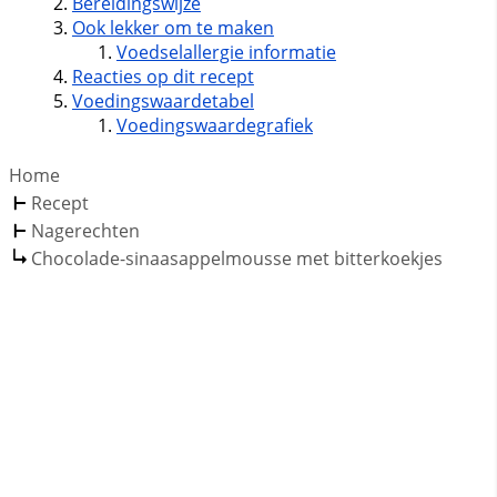
Bereidingswijze
Ook lekker om te maken
Voedselallergie informatie
Reacties op dit recept
Voedingswaardetabel
Voedingswaardegrafiek
Home
Recept
Nagerechten
Chocolade-sinaasappelmousse met bitterkoekjes