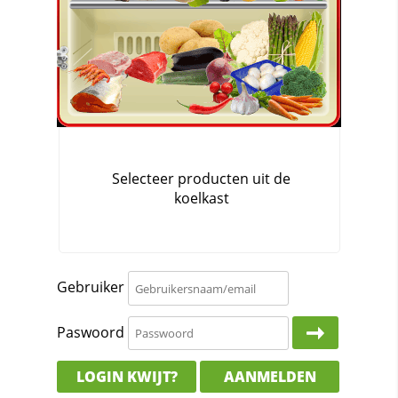
Gebruiker
Paswoord
LOGIN KWIJT?
AANMELDEN