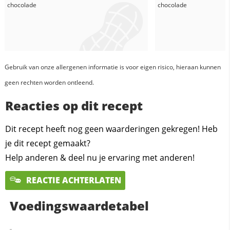
chocolade
chocolade
Gebruik van onze allergenen informatie is voor eigen risico, hieraan kunnen
geen rechten worden ontleend.
Reacties op dit recept
Dit recept heeft nog geen waarderingen gekregen! Heb
je dit recept gemaakt?
Help anderen & deel nu je ervaring met anderen!
REACTIE ACHTERLATEN
Voedingswaardetabel