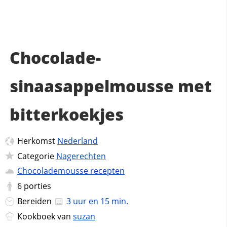
Chocolade-
sinaasappelmousse met
bitterkoekjes
Herkomst
Nederland
Categorie
Nagerechten
Chocolademousse recepten
6
porties
Bereiden
3 uur en 15 min.
Kookboek van
suzan