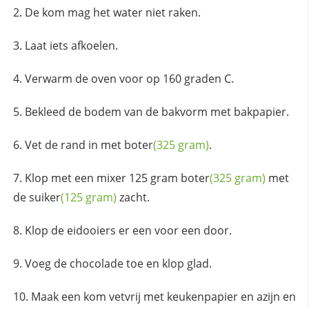
De kom mag het water niet raken.
Laat iets afkoelen.
Verwarm de oven voor op 160 graden C.
Bekleed de bodem van de bakvorm met bakpapier.
Vet de rand in met
boter
(325 gram)
.
Klop met een mixer 125 gram
boter
(325 gram)
met
de
suiker
(125 gram)
zacht.
Klop de eidooiers er een voor een door.
Voeg de chocolade toe en klop glad.
Maak een kom vetvrij met keukenpapier en azijn en