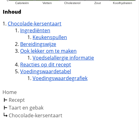
Inhoud
Chocolade-kersentaart
Ingrediënten
Keukenspullen
Bereidingswijze
Ook lekker om te maken
Voedselallergie informatie
Reacties op dit recept
Voedingswaardetabel
Voedingswaardegrafiek
Home
Recept
Taart en gebak
Chocolade-kersentaart