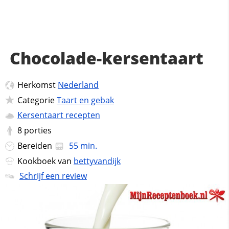
Chocolade-kersentaart
Herkomst
Nederland
Categorie
Taart en gebak
Kersentaart recepten
8
porties
Bereiden
55 min.
Kookboek van
bettyvandijk
Schrijf een review