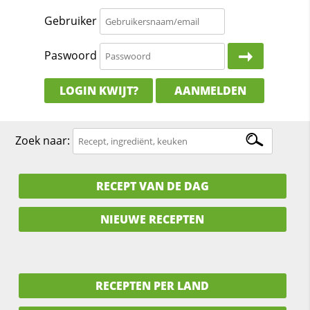
Gebruiker
Paswoord
LOGIN KWIJT?
AANMELDEN
Zoek naar:
RECEPT VAN DE DAG
NIEUWE RECEPTEN
RECEPTEN PER LAND