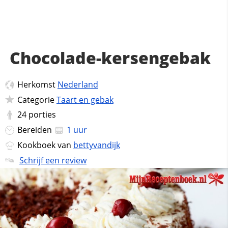
Chocolade-kersengebak
Herkomst
Nederland
Categorie
Taart en gebak
24
porties
Bereiden
1 uur
Kookboek van
bettyvandijk
Schrijf een review