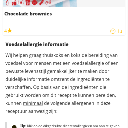
Chocolade brownies
4
1u
Voedselallergie informatie
Wij helpen graag thuiskoks en koks de bereiding van
voedsel voor mensen met een voedselallergie of een
bewuste levensstijl gemakkelijker te maken door
duidelijke informatie omtrent de ingrediënten te
verschaffen. Op basis van de ingredieënten die
gebruikt worden om dit recept te kunnen bereiden,
kunnen
minimaal
de volgende allergenen in deze
receptuur aanwezig zijn:
Tip:
Klik op de dikgedrukte dieëten/allergieën om aan te geven