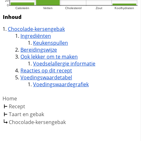
Inhoud
Chocolade-kersengebak
Ingrediënten
Keukenspullen
Bereidingswijze
Ook lekker om te maken
Voedselallergie informatie
Reacties op dit recept
Voedingswaardetabel
Voedingswaardegrafiek
Home
Recept
Taart en gebak
Chocolade-kersengebak