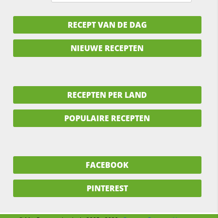
RECEPT VAN DE DAG
NIEUWE RECEPTEN
RECEPTEN PER LAND
POPULAIRE RECEPTEN
FACEBOOK
PINTEREST