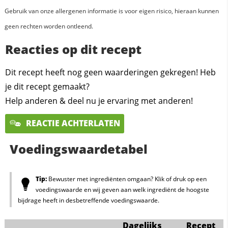
Gebruik van onze allergenen informatie is voor eigen risico, hieraan kunnen
geen rechten worden ontleend.
Reacties op dit recept
Dit recept heeft nog geen waarderingen gekregen! Heb
je dit recept gemaakt?
Help anderen & deel nu je ervaring met anderen!
REACTIE ACHTERLATEN
Voedingswaardetabel
Tip:
Bewuster met ingrediënten omgaan? Klik of druk op een
voedingswaarde en wij geven aan welk ingrediënt de hoogste
bijdrage heeft in desbetreffende voedingswaarde.
Dagelijks
Recept