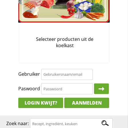
Gebruiker
Paswoord
LOGIN KWIJT?
AANMELDEN
Zoek naar: