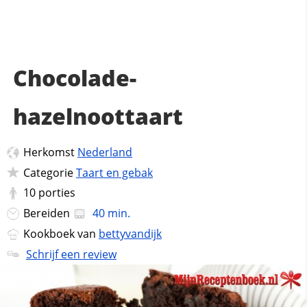
Chocolade-
hazelnoottaart
Herkomst
Nederland
Categorie
Taart en gebak
10
porties
Bereiden
40 min.
Kookboek van
bettyvandijk
Schrijf een review