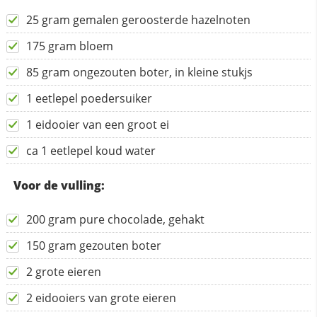
25 gram gemalen geroosterde hazelnoten
175 gram bloem
85 gram ongezouten boter, in kleine stukjs
1 eetlepel poedersuiker
1 eidooier van een groot ei
ca 1 eetlepel koud water
Voor de vulling:
200 gram pure chocolade, gehakt
150 gram gezouten boter
2 grote eieren
2 eidooiers van grote eieren