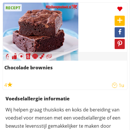
RECEPT
Chocolade brownies
4
1u
Voedselallergie informatie
Wij helpen graag thuiskoks en koks de bereiding van
voedsel voor mensen met een voedselallergie of een
bewuste levensstijl gemakkelijker te maken door