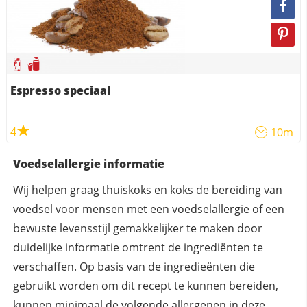
Espresso speciaal
4
10m
Voedselallergie informatie
Wij helpen graag thuiskoks en koks de bereiding van
voedsel voor mensen met een voedselallergie of een
bewuste levensstijl gemakkelijker te maken door
duidelijke informatie omtrent de ingrediënten te
verschaffen. Op basis van de ingredieënten die
gebruikt worden om dit recept te kunnen bereiden,
kunnen
minimaal
de volgende allergenen in deze