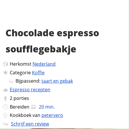
Chocolade espresso
soufflegebakje
Herkomst
Nederland
Categorie
Koffie
Bijpassend:
taart en gebak
Espresso recepten
2
porties
Bereiden
20 min.
Kookboek van
petervero
Schrijf een review