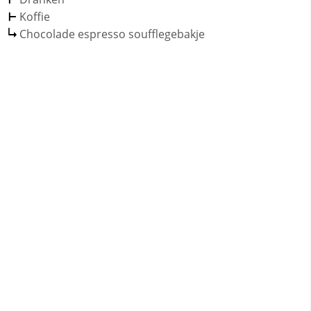
Koffie
Chocolade espresso soufflegebakje