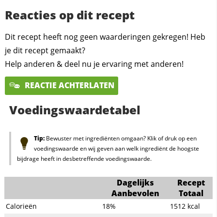
Reacties op dit recept
Dit recept heeft nog geen waarderingen gekregen! Heb
je dit recept gemaakt?
Help anderen & deel nu je ervaring met anderen!
REACTIE ACHTERLATEN
Voedingswaardetabel
Tip:
Bewuster met ingrediënten omgaan? Klik of druk op een
voedingswaarde en wij geven aan welk ingrediënt de hoogste
bijdrage heeft in desbetreffende voedingswaarde.
Dagelijks
Recept
Aanbevolen
Totaal
Calorieën
18%
1512
kcal