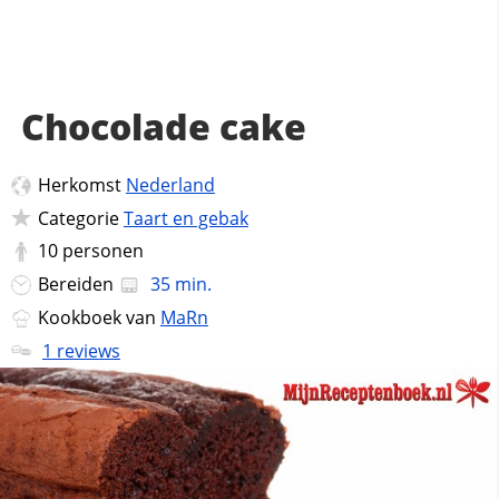
Chocolade cake
Herkomst
Nederland
Categorie
Taart en gebak
10
personen
Bereiden
35 min.
Kookboek van
MaRn
1 reviews