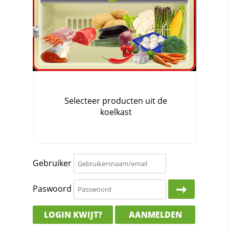
Gebruiker
Paswoord
LOGIN KWIJT?
AANMELDEN