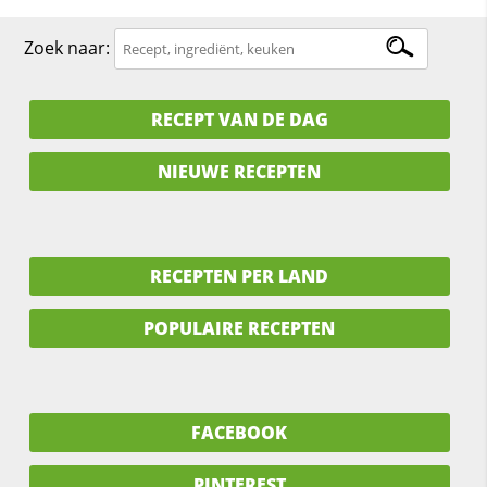
Zoek naar:
RECEPT VAN DE DAG
NIEUWE RECEPTEN
RECEPTEN PER LAND
POPULAIRE RECEPTEN
FACEBOOK
PINTEREST