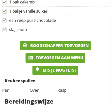
1 pak cakemix
1 pakje vanille suiker
een reep pure chocolade
slagroom
BOODSCHAPPEN TOEVOEGEN
TOEVOEGEN AAN MENU
MIS JE NOG IETS?
Keukenspullen
Pan
Oven
Rasp
Bereidingswijze