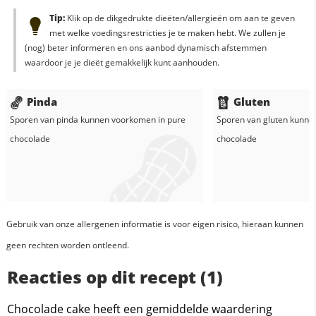
Tip:
Klik op de dikgedrukte dieëten/allergieën om aan te geven
met welke voedingsrestricties je te maken hebt. We zullen je
(nog) beter informeren en ons aanbod dynamisch afstemmen
waardoor je je dieët gemakkelijk kunt aanhouden.
Pinda
Gluten
Sporen van pinda kunnen voorkomen in
pure
Sporen van gluten kunne
chocolade
chocolade
Gebruik van onze allergenen informatie is voor eigen risico, hieraan kunnen
geen rechten worden ontleend.
Reacties op dit recept (1)
Chocolade cake heeft een gemiddelde waardering