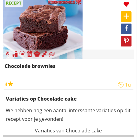
RECEPT
Chocolade brownies
4
1u
Variaties op Chocolade cake
We hebben nog een aantal interssante variaties op dit
recept voor je gevonden!
Variaties van Chocolade cake