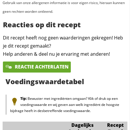
Gebruik van onze allergenen informatie is voor eigen risico, hieraan kunnen
geen rechten worden ontleend.
Reacties op dit recept
Dit recept heeft nog geen waarderingen gekregen! Heb
je dit recept gemaakt?
Help anderen & deel nu je ervaring met anderen!
REACTIE ACHTERLATEN
Voedingswaardetabel
Tip:
Bewuster met ingrediënten omgaan? Klik of druk op een
voedingswaarde en wij geven aan welk ingrediënt de hoogste
bijdrage heeft in desbetreffende voedingswaarde.
Dagelijks
Recept