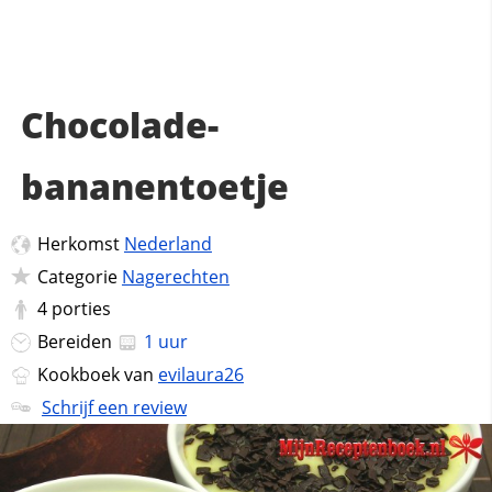
Chocolade-
bananentoetje
Herkomst
Nederland
Categorie
Nagerechten
4
porties
Bereiden
1 uur
Kookboek van
evilaura26
Schrijf een review