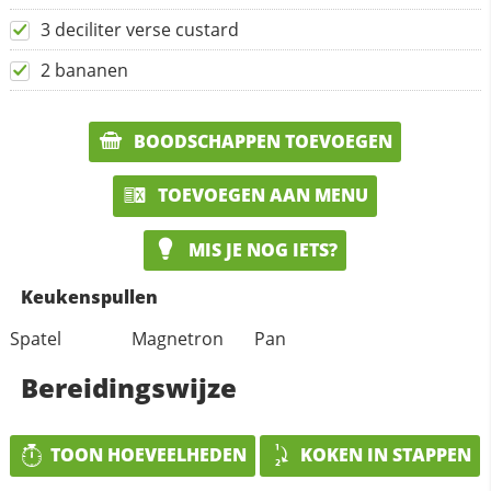
3 deciliter verse custard
2 bananen
BOODSCHAPPEN TOEVOEGEN
TOEVOEGEN AAN MENU
MIS JE NOG IETS?
Keukenspullen
Spatel
Magnetron
Pan
Bereidingswijze
TOON HOEVEELHEDEN
KOKEN IN STAPPEN