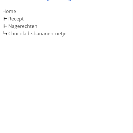
Home
Recept
Nagerechten
Chocolade-bananentoetje