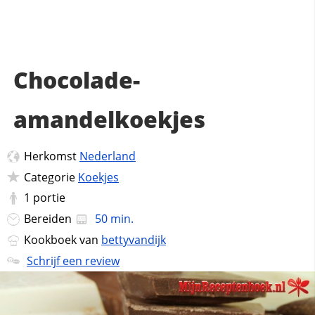
Chocolade-
amandelkoekjes
Herkomst
Nederland
Categorie
Koekjes
1
portie
Bereiden
50 min.
Kookboek van
bettyvandijk
Schrijf een review