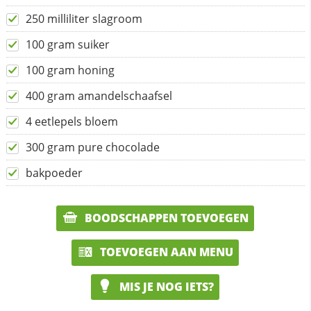
250 milliliter slagroom
100 gram suiker
100 gram honing
400 gram amandelschaafsel
4 eetlepels bloem
300 gram pure chocolade
bakpoeder
BOODSCHAPPEN TOEVOEGEN
TOEVOEGEN AAN MENU
MIS JE NOG IETS?