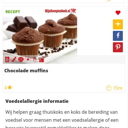
RECEPT
Chocolade muffins
4
15m
Voedselallergie informatie
Wij helpen graag thuiskoks en koks de bereiding van
voedsel voor mensen met een voedselallergie of een