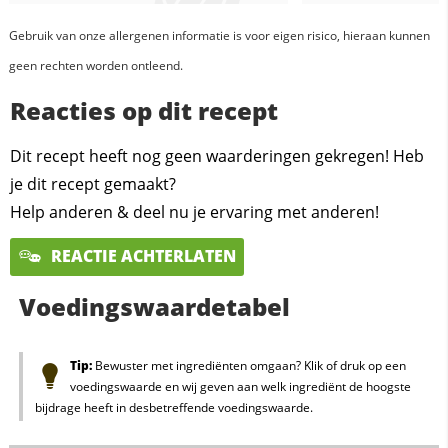
Gebruik van onze allergenen informatie is voor eigen risico, hieraan kunnen
geen rechten worden ontleend.
Reacties op dit recept
Dit recept heeft nog geen waarderingen gekregen! Heb
je dit recept gemaakt?
Help anderen & deel nu je ervaring met anderen!
REACTIE ACHTERLATEN
Voedingswaardetabel
Tip:
Bewuster met ingrediënten omgaan? Klik of druk op een
voedingswaarde en wij geven aan welk ingrediënt de hoogste
bijdrage heeft in desbetreffende voedingswaarde.