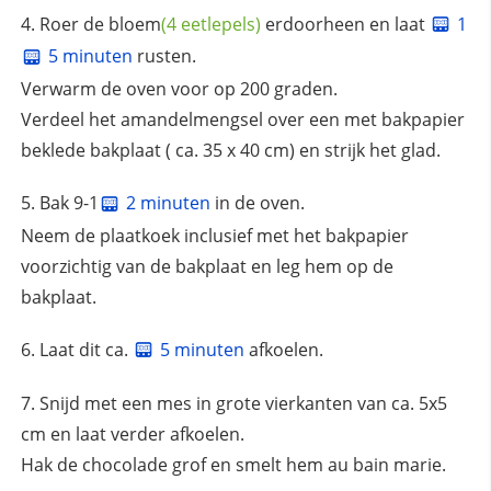
Roer de
bloem
(4 eetlepels)
erdoorheen en laat
1
5 minuten
rusten.
Verwarm de oven voor op 200 graden.
Verdeel het amandelmengsel over een met bakpapier
beklede bakplaat ( ca. 35 x 40 cm) en strijk het glad.
Bak 9-1
2 minuten
in de oven.
Neem de plaatkoek inclusief met het bakpapier
voorzichtig van de bakplaat en leg hem op de
bakplaat.
Laat dit ca.
5 minuten
afkoelen.
Snijd met een mes in grote vierkanten van ca. 5x5
cm en laat verder afkoelen.
Hak de chocolade grof en smelt hem au bain marie.