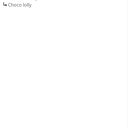
Choco lolly