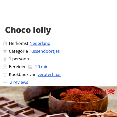
Choco lolly
Herkomst
Nederland
Categorie
Tussendoortjes
1
persoon
Bereiden
20 min.
Kookboek van
veraterhaar
2 reviews