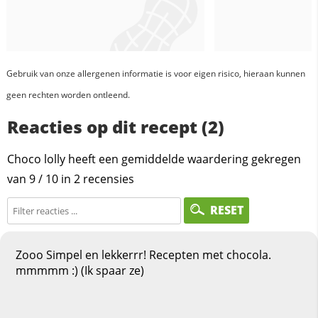
Gebruik van onze allergenen informatie is voor eigen risico, hieraan kunnen
geen rechten worden ontleend.
Reacties op dit recept (2)
Choco lolly heeft een gemiddelde waardering gekregen
van
9
/
10
in
2
recensies
RESET
Zooo Simpel en lekkerrr! Recepten met chocola.
mmmmm :) (Ik spaar ze)