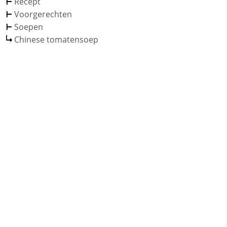
Recept
Voorgerechten
Soepen
Chinese tomatensoep