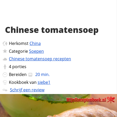
Chinese tomatensoep
Herkomst
China
Categorie
Soepen
Chinese tomatensoep recepten
4
porties
Bereiden
20 min.
Kookboek van
siebe1
Schrijf een review