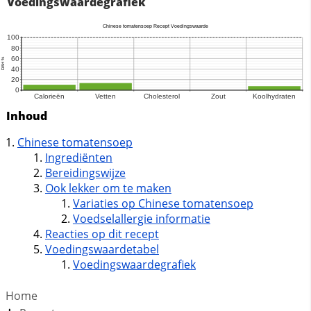
Voedingswaardegrafiek
Inhoud
Chinese tomatensoep
Ingrediënten
Bereidingswijze
Ook lekker om te maken
Variaties op Chinese tomatensoep
Voedselallergie informatie
Reacties op dit recept
Voedingswaardetabel
Voedingswaardegrafiek
Home