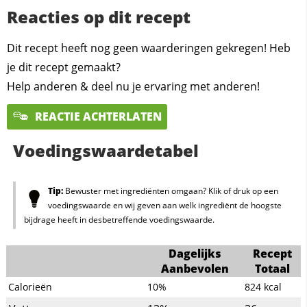
Reacties op dit recept
Dit recept heeft nog geen waarderingen gekregen! Heb
je dit recept gemaakt?
Help anderen & deel nu je ervaring met anderen!
REACTIE ACHTERLATEN
Voedingswaardetabel
Tip:
Bewuster met ingrediënten omgaan? Klik of druk op een
voedingswaarde en wij geven aan welk ingrediënt de hoogste
bijdrage heeft in desbetreffende voedingswaarde.
Dagelijks
Recept
Aanbevolen
Totaal
Calorieën
10%
824
kcal