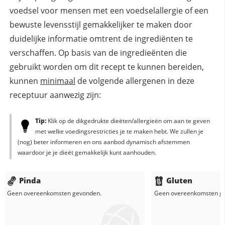
voedsel voor mensen met een voedselallergie of een
bewuste levensstijl gemakkelijker te maken door
duidelijke informatie omtrent de ingrediënten te
verschaffen. Op basis van de ingredieënten die
gebruikt worden om dit recept te kunnen bereiden,
kunnen
minimaal
de volgende allergenen in deze
receptuur aanwezig zijn:
Tip:
Klik op de dikgedrukte dieëten/allergieën om aan te geven
met welke voedingsrestricties je te maken hebt. We zullen je
(nog) beter informeren en ons aanbod dynamisch afstemmen
waardoor je je dieët gemakkelijk kunt aanhouden.
Pinda
Gluten
Geen overeenkomsten gevonden.
Geen overeenkomsten g