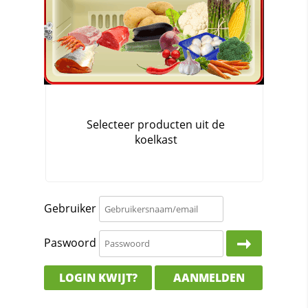
Gebruiker
Paswoord
LOGIN KWIJT?
AANMELDEN