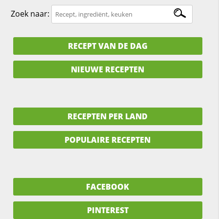
Zoek naar:
RECEPT VAN DE DAG
NIEUWE RECEPTEN
RECEPTEN PER LAND
POPULAIRE RECEPTEN
FACEBOOK
PINTEREST