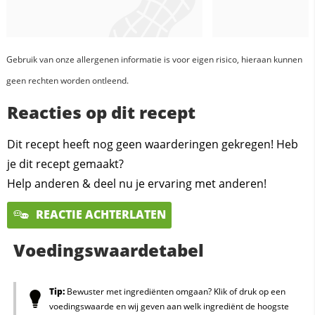
Gebruik van onze allergenen informatie is voor eigen risico, hieraan kunnen
geen rechten worden ontleend.
Reacties op dit recept
Dit recept heeft nog geen waarderingen gekregen! Heb
je dit recept gemaakt?
Help anderen & deel nu je ervaring met anderen!
REACTIE ACHTERLATEN
Voedingswaardetabel
Tip:
Bewuster met ingrediënten omgaan? Klik of druk op een
voedingswaarde en wij geven aan welk ingrediënt de hoogste