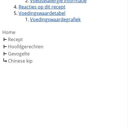
Voedselallergie informatie
Reacties op dit recept
Voedingswaardetabel
Voedingswaardegrafiek
Home
Recept
Hoofdgerechten
Gevogelte
Chinese kip