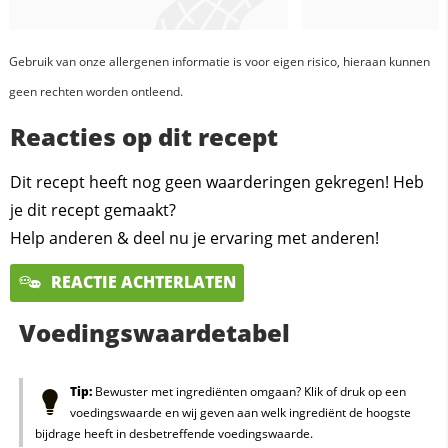
Gebruik van onze allergenen informatie is voor eigen risico, hieraan kunnen
geen rechten worden ontleend.
Reacties op dit recept
Dit recept heeft nog geen waarderingen gekregen! Heb
je dit recept gemaakt?
Help anderen & deel nu je ervaring met anderen!
REACTIE ACHTERLATEN
Voedingswaardetabel
Tip:
Bewuster met ingrediënten omgaan? Klik of druk op een
voedingswaarde en wij geven aan welk ingrediënt de hoogste
bijdrage heeft in desbetreffende voedingswaarde.