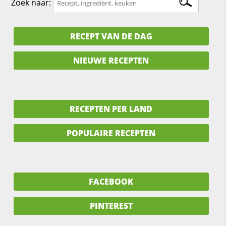
Zoek naar:
RECEPT VAN DE DAG
NIEUWE RECEPTEN
RECEPTEN PER LAND
POPULAIRE RECEPTEN
FACEBOOK
PINTEREST