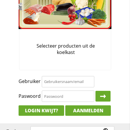
Gebruiker
Paswoord
LOGIN KWIJT?
AANMELDEN