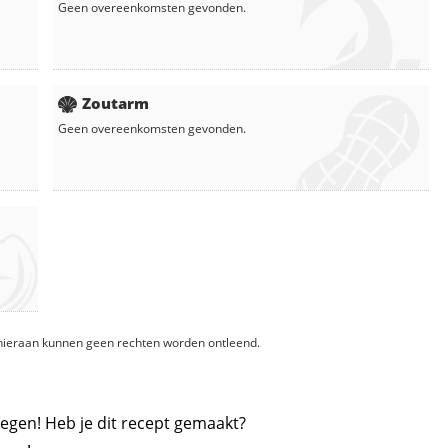
Geen overeenkomsten gevonden.
Zoutarm
Geen overeenkomsten gevonden.
, hieraan kunnen geen rechten worden ontleend.
egen! Heb je dit recept gemaakt?