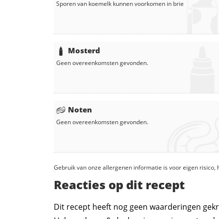
Sporen van koemelk kunnen voorkomen in
brie
Mosterd
Geen overeenkomsten gevonden.
Noten
Geen overeenkomsten gevonden.
Gebruik van onze allergenen informatie is voor eigen risico
Reacties op dit recept
Dit recept heeft nog geen waarderingen gekr