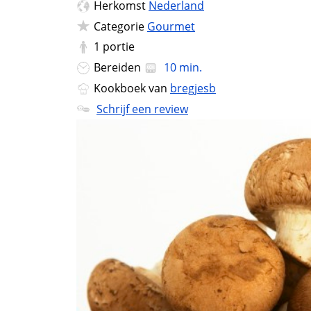
Herkomst
Nederland
Categorie
Gourmet
1
portie
Bereiden
10 min.
Kookboek van
bregjesb
Schrijf een review