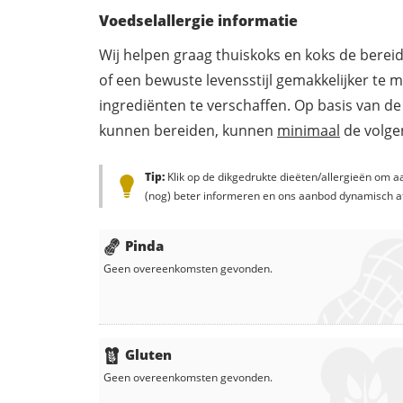
Voedselallergie informatie
Wij helpen graag thuiskoks en koks de berei
of een bewuste levensstijl gemakkelijker te 
ingrediënten te verschaffen. Op basis van de
kunnen bereiden, kunnen
minimaal
de volgen
Tip:
Klik op de dikgedrukte dieëten/allergieën om aa
(nog) beter informeren en ons aanbod dynamisch a
Pinda
Geen overeenkomsten gevonden.
Gluten
Geen overeenkomsten gevonden.