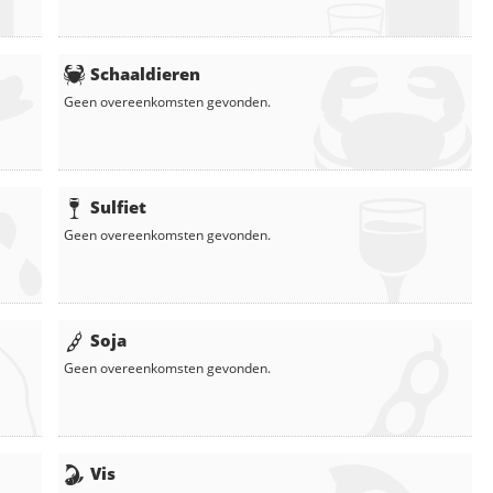
Schaaldieren
Geen overeenkomsten gevonden.
Sulfiet
Geen overeenkomsten gevonden.
Soja
Geen overeenkomsten gevonden.
Vis