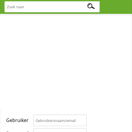
Gebruiker