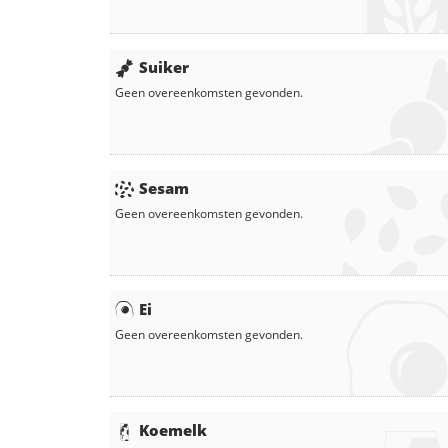
Suiker
Geen overeenkomsten gevonden.
Sesam
Geen overeenkomsten gevonden.
Ei
Geen overeenkomsten gevonden.
Koemelk