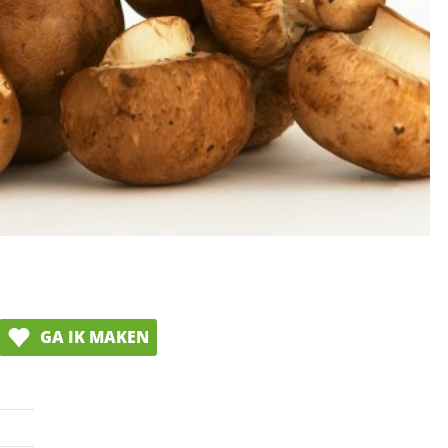
GA IK MAKEN