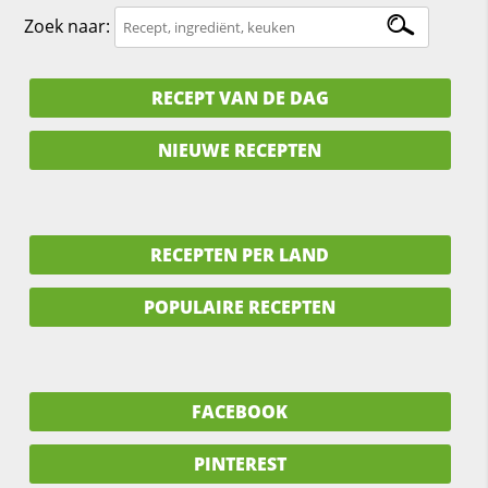
Zoek naar:
RECEPT VAN DE DAG
NIEUWE RECEPTEN
RECEPTEN PER LAND
POPULAIRE RECEPTEN
FACEBOOK
PINTEREST