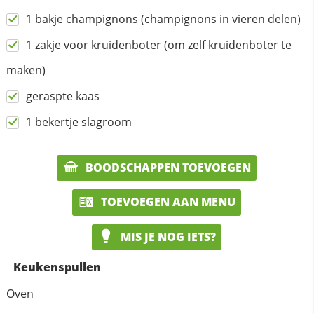
1 bakje champignons (champignons in vieren delen)
1 zakje voor kruidenboter (om zelf kruidenboter te
maken)
geraspte kaas
1 bekertje slagroom
BOODSCHAPPEN TOEVOEGEN
TOEVOEGEN AAN MENU
MIS JE NOG IETS?
Keukenspullen
Oven