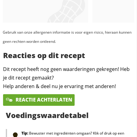
Gebruik van onze allergenen informatie is voor eigen risico, hieraan kunnen
geen rechten worden ontleend.
Reacties op dit recept
Dit recept heeft nog geen waarderingen gekregen! Heb
je dit recept gemaakt?
Help anderen & deel nu je ervaring met anderen!
REACTIE ACHTERLATEN
Voedingswaardetabel
Tip:
Bewuster met ingrediënten omgaan? Klik of druk op een