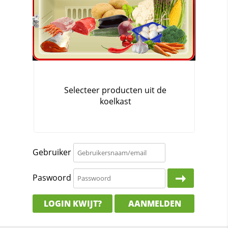
Gebruiker
Paswoord
LOGIN KWIJT?
AANMELDEN