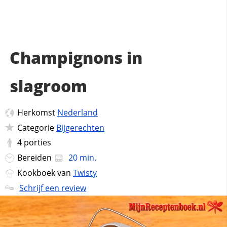
Champignons in
slagroom
Herkomst
Nederland
Categorie
Bijgerechten
4
porties
Bereiden
20 min.
Kookboek van
Twisty
Schrijf een review